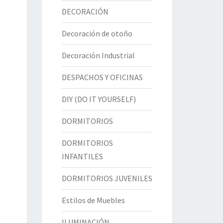
DECORACIÓN
Decoración de otoño
Decoración Industrial
DESPACHOS Y OFICINAS
DIY (DO IT YOURSELF)
DORMITORIOS
DORMITORIOS
INFANTILES
DORMITORIOS JUVENILES
Estilos de Muebles
ILUMINACIÓN