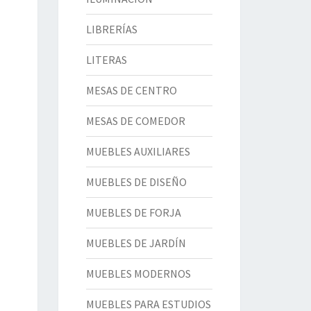
LIBRERÍAS
LITERAS
MESAS DE CENTRO
MESAS DE COMEDOR
MUEBLES AUXILIARES
MUEBLES DE DISEÑO
MUEBLES DE FORJA
MUEBLES DE JARDÍN
MUEBLES MODERNOS
MUEBLES PARA ESTUDIOS