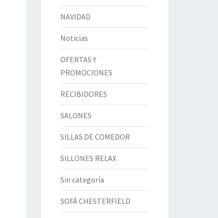
NAVIDAD
Noticias
OFERTAS Y
PROMOCIONES
RECIBIDORES
SALONES
SILLAS DE COMEDOR
SILLONES RELAX
Sin categoría
SOFÁ CHESTERFIELD