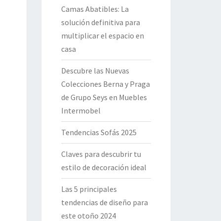
Camas Abatibles: La
solución definitiva para
multiplicar el espacio en
casa
Descubre las Nuevas
Colecciones Berna y Praga
de Grupo Seys en Muebles
Intermobel
Tendencias Sofás 2025
Claves para descubrir tu
estilo de decoración ideal
Las 5 principales
tendencias de diseño para
este otoño 2024