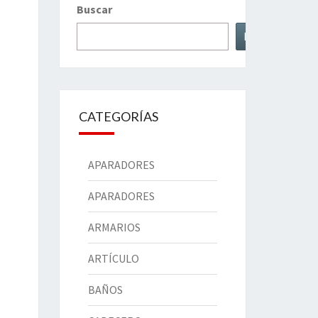
Buscar
Buscar
CATEGORÍAS
APARADORES
APARADORES
ARMARIOS
ARTÍCULO
BAÑOS