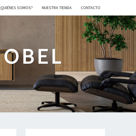
¿QUIÉNES SOMOS?
NUESTRA TIENDA
CONTACTO
MOBEL