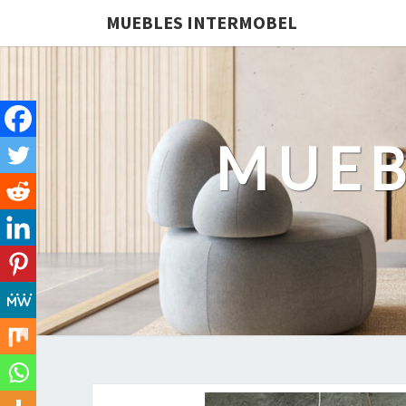
MUEBLES INTERMOBEL
MUEB