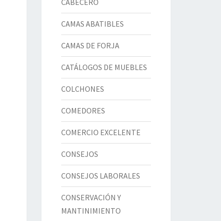
CABECERO
CAMAS ABATIBLES
CAMAS DE FORJA
CATÁLOGOS DE MUEBLES
COLCHONES
COMEDORES
COMERCIO EXCELENTE
CONSEJOS
CONSEJOS LABORALES
CONSERVACIÓN Y
MANTINIMIENTO