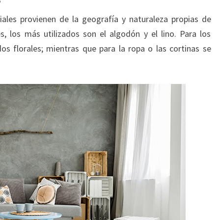
ales provienen de la geografía y naturaleza propias de
s, los más utilizados son el algodón y el lino. Para los
os florales; mientras que para la ropa o las cortinas se