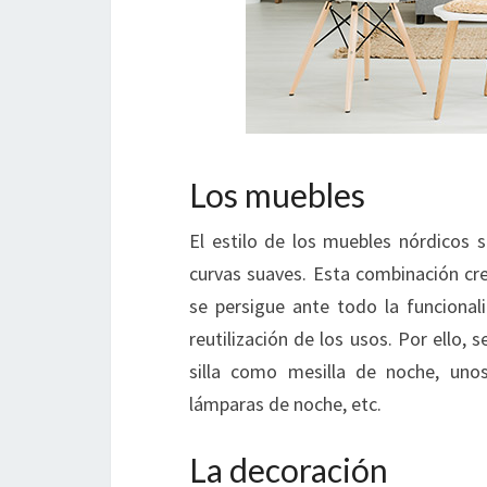
Los muebles
El estilo de los muebles nórdicos 
curvas suaves. Esta combinación cre
se persigue ante todo la funcional
reutilización de los usos. Por ello,
silla como mesilla de noche, uno
lámparas de noche, etc.
La decoración