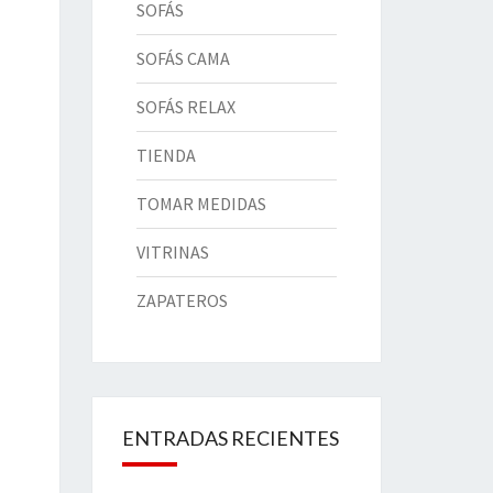
SOFÁS
SOFÁS CAMA
SOFÁS RELAX
TIENDA
TOMAR MEDIDAS
VITRINAS
ZAPATEROS
ENTRADAS RECIENTES