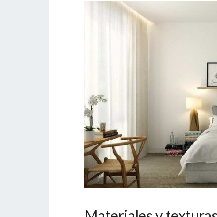
Materiales y textura