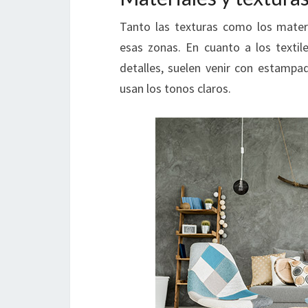
Tanto las texturas como los materi
esas zonas. En cuanto a los textile
detalles, suelen venir con estampad
usan los tonos claros.