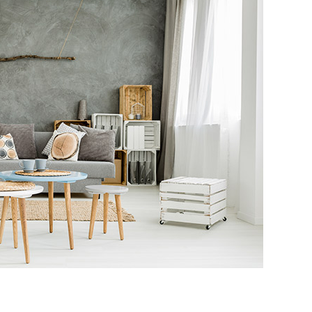
ESTILO