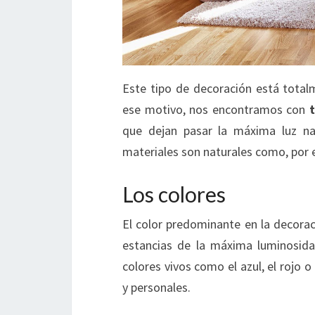
Este tipo de decoración está totalm
ese motivo, nos encontramos con
que dejan pasar la máxima luz na
materiales son naturales como, por 
Los colores
El color predominante en la decorac
estancias de la máxima luminosida
colores vivos como el azul, el rojo 
y personales.