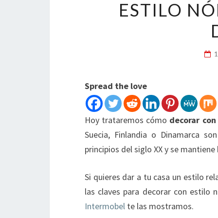
ESTILO NÓ
Spread the love
Hoy trataremos cómo
decorar con 
Suecia, Finlandia o Dinamarca son
principios del siglo XX y se mantiene
Si quieres dar a tu casa un estilo rel
las claves para decorar con estilo 
Intermobel
te las mostramos.