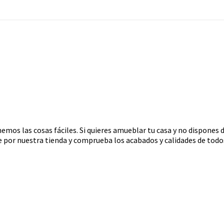
emos las cosas fáciles. Si quieres amueblar tu casa y no dispones
te por nuestra tienda y comprueba los acabados y calidades de todo