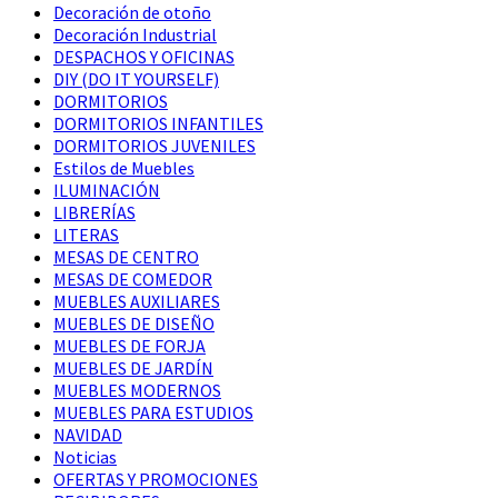
Decoración de otoño
Decoración Industrial
DESPACHOS Y OFICINAS
DIY (DO IT YOURSELF)
DORMITORIOS
DORMITORIOS INFANTILES
DORMITORIOS JUVENILES
Estilos de Muebles
ILUMINACIÓN
LIBRERÍAS
LITERAS
MESAS DE CENTRO
MESAS DE COMEDOR
MUEBLES AUXILIARES
MUEBLES DE DISEÑO
MUEBLES DE FORJA
MUEBLES DE JARDÍN
MUEBLES MODERNOS
MUEBLES PARA ESTUDIOS
NAVIDAD
Noticias
OFERTAS Y PROMOCIONES