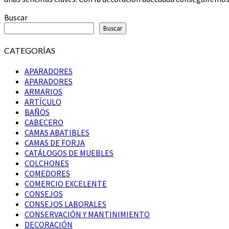
Buscar
Buscar
CATEGORÍAS
APARADORES
APARADORES
ARMARIOS
ARTÍCULO
BAÑOS
CABECERO
CAMAS ABATIBLES
CAMAS DE FORJA
CATÁLOGOS DE MUEBLES
COLCHONES
COMEDORES
COMERCIO EXCELENTE
CONSEJOS
CONSEJOS LABORALES
CONSERVACIÓN Y MANTINIMIENTO
DECORACIÓN