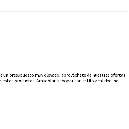
 de un presupuesto muy elevado, aprovéchate de nuestras ofertas
s estos productos. Amueblar tu hogar con estilo y calidad, no