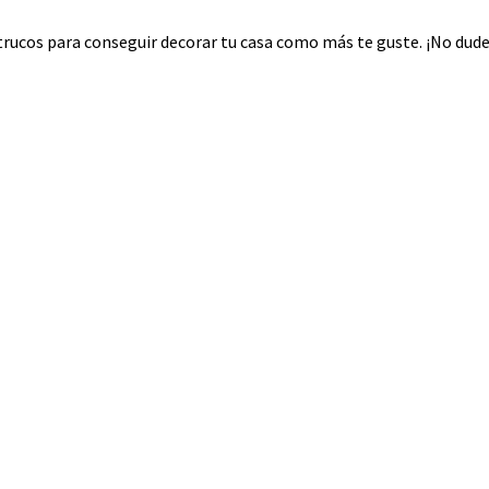
rucos para conseguir decorar tu casa como más te guste. ¡No dudes