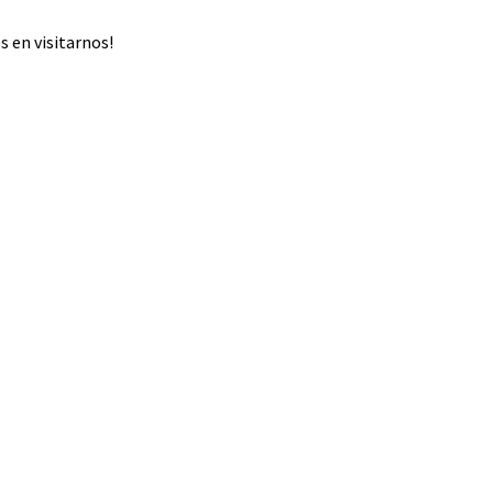
 en visitarnos!