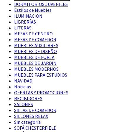
DORMITORIOS JUVENILES
Estilos de Muebles
ILUMINACIÓN
LIBRERÍAS
LITERAS
MESAS DE CENTRO
MESAS DE COMEDOR
MUEBLES AUXILIARES
MUEBLES DE DISEÑO
MUEBLES DE FORJA
MUEBLES DE JARDÍN
MUEBLES MODERNOS
MUEBLES PARA ESTUDIOS
NAVIDAD
Noticias
OFERTAS Y PROMOCIONES
RECIBIDORES
SALONES
SILLAS DE COMEDOR
SILLONES RELAX
Sin categoría
SOFÁ CHESTERFIELD