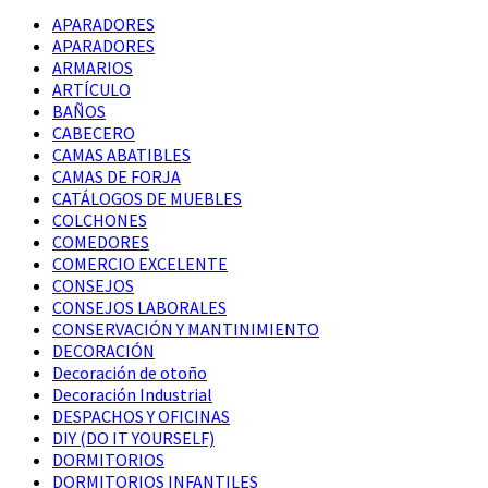
APARADORES
APARADORES
ARMARIOS
ARTÍCULO
BAÑOS
CABECERO
CAMAS ABATIBLES
CAMAS DE FORJA
CATÁLOGOS DE MUEBLES
COLCHONES
COMEDORES
COMERCIO EXCELENTE
CONSEJOS
CONSEJOS LABORALES
CONSERVACIÓN Y MANTINIMIENTO
DECORACIÓN
Decoración de otoño
Decoración Industrial
DESPACHOS Y OFICINAS
DIY (DO IT YOURSELF)
DORMITORIOS
DORMITORIOS INFANTILES