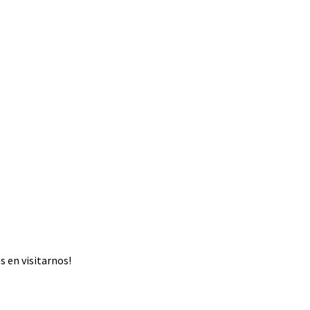
 en visitarnos!