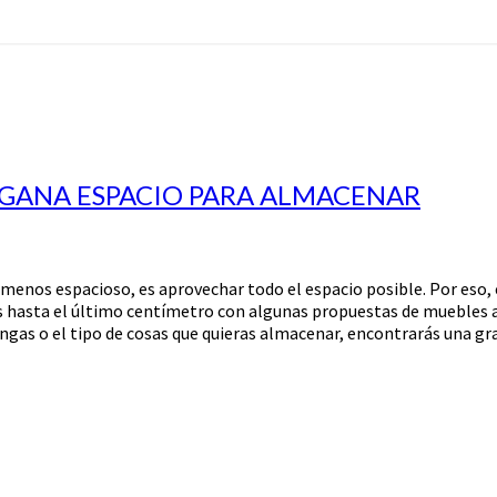
: GANA ESPACIO PARA ALMACENAR
o menos espacioso, es aprovechar todo el espacio posible. Por eso
hasta el último centímetro con algunas propuestas de muebles auxi
ngas o el tipo de cosas que quieras almacenar, encontrarás una g