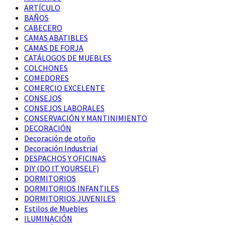
ARTÍCULO
BAÑOS
CABECERO
CAMAS ABATIBLES
CAMAS DE FORJA
CATÁLOGOS DE MUEBLES
COLCHONES
COMEDORES
COMERCIO EXCELENTE
CONSEJOS
CONSEJOS LABORALES
CONSERVACIÓN Y MANTINIMIENTO
DECORACIÓN
Decoración de otoño
Decoración Industrial
DESPACHOS Y OFICINAS
DIY (DO IT YOURSELF)
DORMITORIOS
DORMITORIOS INFANTILES
DORMITORIOS JUVENILES
Estilos de Muebles
ILUMINACIÓN