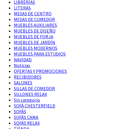
LIBRERÍAS
LITERAS
MESAS DE CENTRO
MESAS DE COMEDOR
MUEBLES AUXILIARES
MUEBLES DE DISEÑO
MUEBLES DE FORJA
MUEBLES DE JARDÍN
MUEBLES MODERNOS
MUEBLES PARA ESTUDIOS
NAVIDAD
Noticias
OFERTAS Y PROMOCIONES
RECIBIDORES
SALONES
SILLAS DE COMEDOR
SILLONES RELAX
Sin categoría
SOFÁ CHESTERFIELD
SOFÁS
SOFÁS CAMA
SOFÁS RELAX
TIENDA