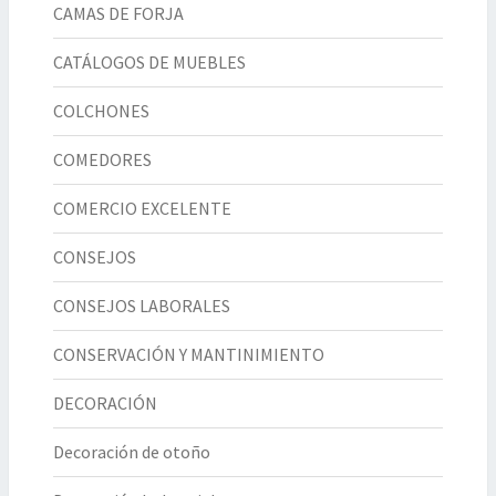
CAMAS DE FORJA
CATÁLOGOS DE MUEBLES
COLCHONES
COMEDORES
COMERCIO EXCELENTE
CONSEJOS
CONSEJOS LABORALES
CONSERVACIÓN Y MANTINIMIENTO
DECORACIÓN
Decoración de otoño