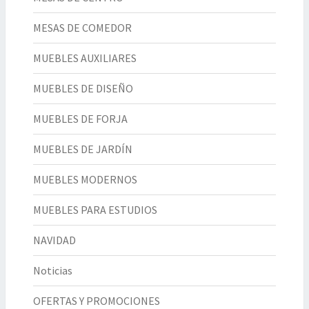
MESAS DE COMEDOR
MUEBLES AUXILIARES
MUEBLES DE DISEÑO
MUEBLES DE FORJA
MUEBLES DE JARDÍN
MUEBLES MODERNOS
MUEBLES PARA ESTUDIOS
NAVIDAD
Noticias
OFERTAS Y PROMOCIONES