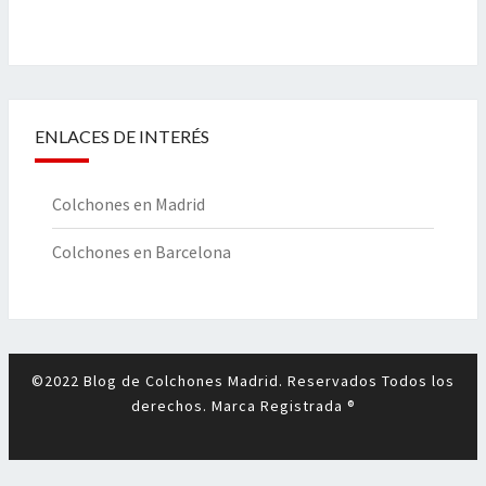
ENLACES DE INTERÉS
Colchones en Madrid
Colchones en Barcelona
©2022 Blog de Colchones Madrid. Reservados Todos los
derechos. Marca Registrada ®