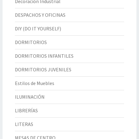
Decoración Industrial
DESPACHOS Y OFICINAS
DIY (DO IT YOURSELF)
DORMITORIOS
DORMITORIOS INFANTILES
DORMITORIOS JUVENILES
Estilos de Muebles
ILUMINACIÓN
LIBRERÍAS
LITERAS
MESAS DE CENTRO