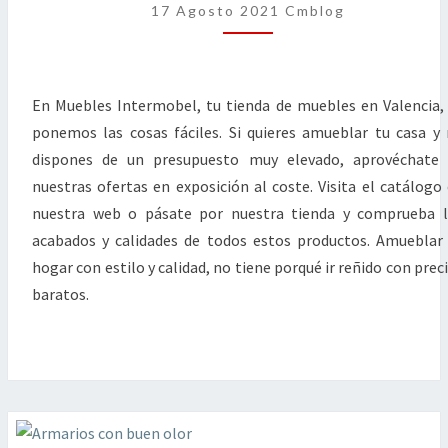
COSTE
17 Agosto 2021
Cmblog
En Muebles Intermobel, tu tienda de muebles en Valencia,
ponemos las cosas fáciles. Si quieres amueblar tu casa y
dispones de un presupuesto muy elevado, aprovéchate 
nuestras ofertas en exposición al coste. Visita el catálogo
nuestra web o pásate por nuestra tienda y comprueba 
acabados y calidades de todos estos productos. Amueblar
hogar con estilo y calidad, no tiene porqué ir reñido con prec
baratos.