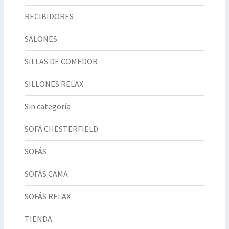
RECIBIDORES
SALONES
SILLAS DE COMEDOR
SILLONES RELAX
Sin categoría
SOFÁ CHESTERFIELD
SOFÁS
SOFÁS CAMA
SOFÁS RELAX
TIENDA