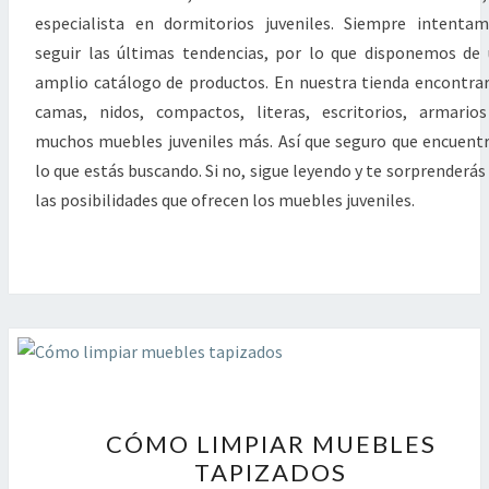
especialista en dormitorios juveniles. Siempre intenta
seguir las últimas tendencias, por lo que disponemos de
amplio catálogo de productos. En nuestra tienda encontra
camas, nidos, compactos, literas, escritorios, armario
muchos muebles juveniles más. Así que seguro que encuent
lo que estás buscando. Si no, sigue leyendo y te sorprenderás
las posibilidades que ofrecen los muebles juveniles.
CÓMO
CÓMO LIMPIAR MUEBLES
LIMPIAR
TAPIZADOS
MUEBLES