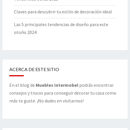
Claves para descubrir tu estilo de decoración ideal
Las 5 principales tendencias de diseño para este
otoño 2024
ACERCA DE ESTE SITIO
En el blog de
Muebles Intermobel
podrás encontrar
consejos y trucos para conseguir decorar tu casa como
más te guste. ¡No dudes en visitarnos!