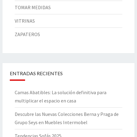
TOMAR MEDIDAS
VITRINAS
ZAPATEROS
ENTRADAS RECIENTES
Camas Abatibles: La solución definitiva para
multiplicar el espacio en casa
Descubre las Nuevas Colecciones Berna y Praga de
Grupo Seys en Muebles Intermobel
Tendencias Sofás 2025