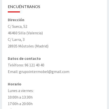
ENCUÉNTRANOS
Dirección
C/ Sueca, 52
46460 Silla (Valencia)
C/ Larra, 3
28935 Móstoles (Madrid)
Datos de contacto
Teléfono: 96 121 40 40
Email: grupointermobel@gmail.com
Horario
Lunes a viernes:
10:00h a 13:30h
17:00h a 20:00h