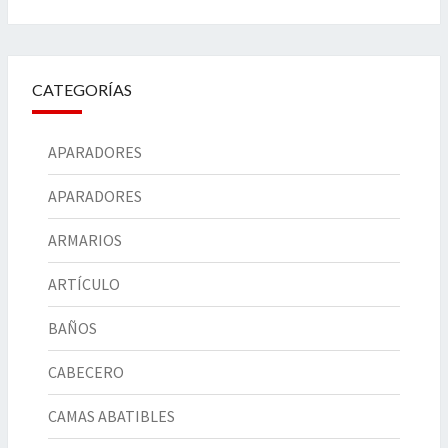
CATEGORÍAS
APARADORES
APARADORES
ARMARIOS
ARTÍCULO
BAÑOS
CABECERO
CAMAS ABATIBLES