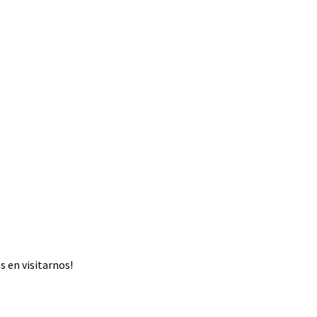
 en visitarnos!