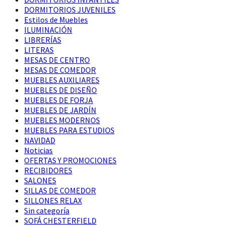
DORMITORIOS JUVENILES
Estilos de Muebles
ILUMINACIÓN
LIBRERÍAS
LITERAS
MESAS DE CENTRO
MESAS DE COMEDOR
MUEBLES AUXILIARES
MUEBLES DE DISEÑO
MUEBLES DE FORJA
MUEBLES DE JARDÍN
MUEBLES MODERNOS
MUEBLES PARA ESTUDIOS
NAVIDAD
Noticias
OFERTAS Y PROMOCIONES
RECIBIDORES
SALONES
SILLAS DE COMEDOR
SILLONES RELAX
Sin categoría
SOFÁ CHESTERFIELD