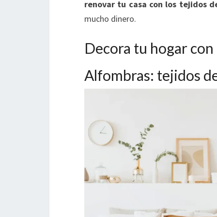
renovar tu casa con los tejidos
mucho dinero.
Decora tu hogar con 
Alfombras: tejidos d