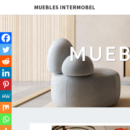
MUEBLES INTERMOBEL
MUEB