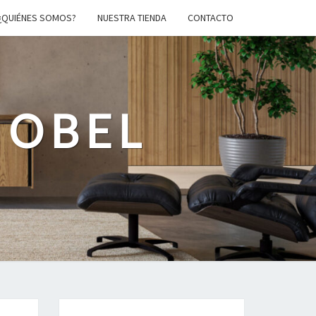
¿QUIÉNES SOMOS?
NUESTRA TIENDA
CONTACTO
MOBEL