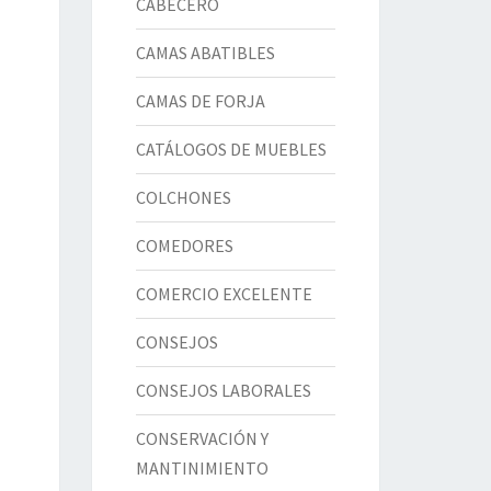
CABECERO
CAMAS ABATIBLES
CAMAS DE FORJA
CATÁLOGOS DE MUEBLES
COLCHONES
COMEDORES
COMERCIO EXCELENTE
CONSEJOS
CONSEJOS LABORALES
CONSERVACIÓN Y
MANTINIMIENTO