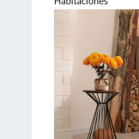
Habitaciones