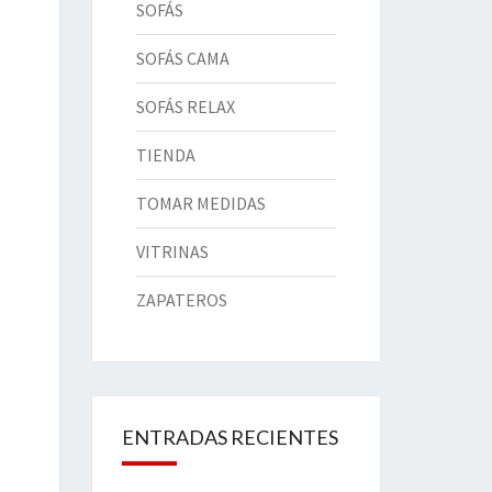
SOFÁS
SOFÁS CAMA
SOFÁS RELAX
TIENDA
TOMAR MEDIDAS
VITRINAS
ZAPATEROS
ENTRADAS RECIENTES