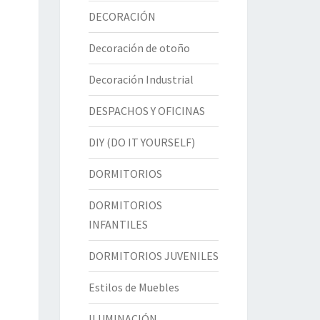
DECORACIÓN
Decoración de otoño
Decoración Industrial
DESPACHOS Y OFICINAS
DIY (DO IT YOURSELF)
DORMITORIOS
DORMITORIOS
INFANTILES
DORMITORIOS JUVENILES
Estilos de Muebles
ILUMINACIÓN