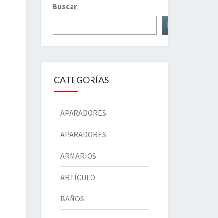
Buscar
Buscar
CATEGORÍAS
APARADORES
APARADORES
ARMARIOS
ARTÍCULO
BAÑOS