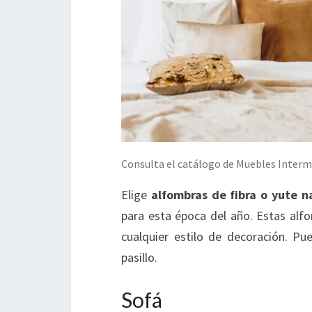
Consulta el catálogo de Muebles Interm
Elige
alfombras de fibra o yute n
para esta época del año. Estas alf
cualquier estilo de decoración. Pue
pasillo.
Sofá