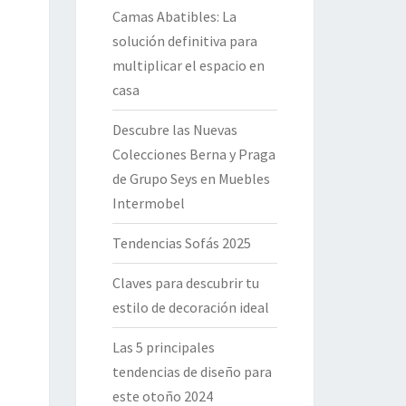
Camas Abatibles: La
solución definitiva para
multiplicar el espacio en
casa
Descubre las Nuevas
Colecciones Berna y Praga
de Grupo Seys en Muebles
Intermobel
Tendencias Sofás 2025
Claves para descubrir tu
estilo de decoración ideal
Las 5 principales
tendencias de diseño para
este otoño 2024