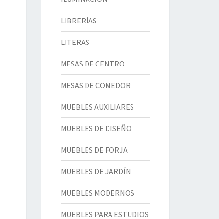
LIBRERÍAS
LITERAS
MESAS DE CENTRO
MESAS DE COMEDOR
MUEBLES AUXILIARES
MUEBLES DE DISEÑO
MUEBLES DE FORJA
MUEBLES DE JARDÍN
MUEBLES MODERNOS
MUEBLES PARA ESTUDIOS