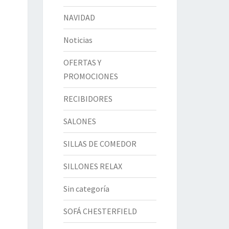
NAVIDAD
Noticias
OFERTAS Y
PROMOCIONES
RECIBIDORES
SALONES
SILLAS DE COMEDOR
SILLONES RELAX
Sin categoría
SOFÁ CHESTERFIELD