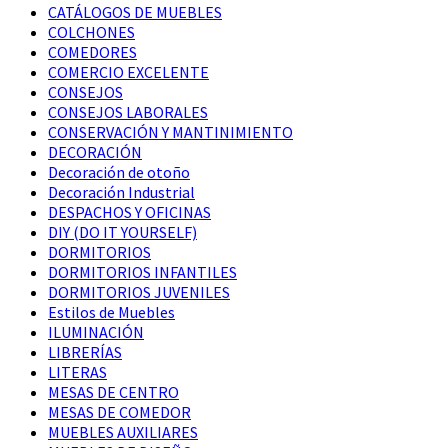
CATÁLOGOS DE MUEBLES
COLCHONES
COMEDORES
COMERCIO EXCELENTE
CONSEJOS
CONSEJOS LABORALES
CONSERVACIÓN Y MANTINIMIENTO
DECORACIÓN
Decoración de otoño
Decoración Industrial
DESPACHOS Y OFICINAS
DIY (DO IT YOURSELF)
DORMITORIOS
DORMITORIOS INFANTILES
DORMITORIOS JUVENILES
Estilos de Muebles
ILUMINACIÓN
LIBRERÍAS
LITERAS
MESAS DE CENTRO
MESAS DE COMEDOR
MUEBLES AUXILIARES