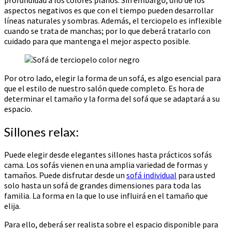
aspectos negativos es que con el tiempo pueden desarrollar
líneas naturales y sombras. Además, el terciopelo es inflexible
cuando se trata de manchas; por lo que deberá tratarlo con
cuidado para que mantenga el mejor aspecto posible.
Por otro lado, elegir la forma de un sofá, es algo esencial para
que el estilo de nuestro salón quede completo. Es hora de
determinar el tamaño y la forma del sofá que se adaptará a su
espacio.
Sillones relax:
Puede elegir desde elegantes sillones hasta prácticos sofás
cama. Los sofás vienen en una amplia variedad de formas y
tamaños. Puede disfrutar desde un
sofá individual
para usted
solo hasta un sofá de grandes dimensiones para toda las
familia. La forma en la que lo use influirá en el tamaño que
elija.
Para ello, deberá ser realista sobre el espacio disponible para