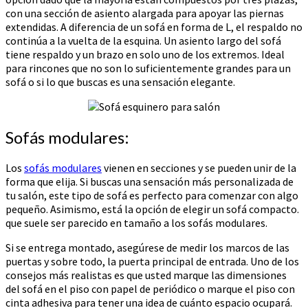
con una sección de asiento alargada para apoyar las piernas
extendidas. A diferencia de un sofá en forma de L, el respaldo no
continúa a la vuelta de la esquina. Un asiento largo del sofá
tiene respaldo y un brazo en solo uno de los extremos. Ideal
para rincones que no son lo suficientemente grandes para un
sofá o si lo que buscas es una sensación elegante.
Sofás modulares:
Los
sofás modulares
vienen en secciones y se pueden unir de la
forma que elija. Si buscas una sensación más personalizada de
tu salón, este tipo de sofá es perfecto para comenzar con algo
pequeño. Asimismo, está la opción de elegir un sofá compacto.
que suele ser parecido en tamaño a los sofás modulares.
Si se entrega montado, asegúrese de medir los marcos de las
puertas y sobre todo, la puerta principal de entrada. Uno de los
consejos más realistas es que usted marque las dimensiones
del sofá en el piso con papel de periódico o marque el piso con
cinta adhesiva para tener una idea de cuánto espacio ocupará.