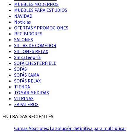
MUEBLES MODERNOS
MUEBLES PARA ESTUDIOS
NAVIDAD
Noticias
OFERTAS Y PROMOCIONES
RECIBIDORES
SALONES
SILLAS DE COMEDOR
SILLONES RELAX
Sin categoría
SOFÁ CHESTERFIELD
SOFÁS
SOFÁS CAMA
SOFÁS RELAX
TIENDA
TOMAR MEDIDAS
VITRINAS
ZAPATEROS
ENTRADAS RECIENTES
Camas Abatibles: La solución definitiva para multiplicar