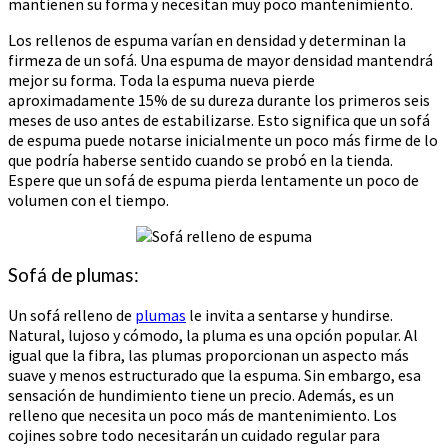
mantienen su forma y necesitan muy poco mantenimiento.
Los rellenos de espuma varían en densidad y determinan la
firmeza de un sofá. Una espuma de mayor densidad mantendrá
mejor su forma. Toda la espuma nueva pierde
aproximadamente 15% de su dureza durante los primeros seis
meses de uso antes de estabilizarse. Esto significa que un sofá
de espuma puede notarse inicialmente un poco más firme de lo
que podría haberse sentido cuando se probó en la tienda.
Espere que un sofá de espuma pierda lentamente un poco de
volumen con el tiempo.
Sofá de plumas:
Un sofá relleno de
plumas
le invita a sentarse y hundirse.
Natural, lujoso y cómodo, la pluma es una opción popular. Al
igual que la fibra, las plumas proporcionan un aspecto más
suave y menos estructurado que la espuma. Sin embargo, esa
sensación de hundimiento tiene un precio. Además, es un
relleno que necesita un poco más de mantenimiento. Los
cojines sobre todo necesitarán un cuidado regular para