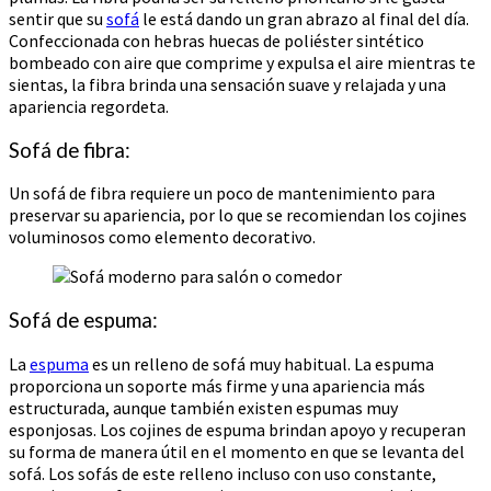
sentir que su
sofá
le está dando un gran abrazo al final del día.
Confeccionada con hebras huecas de poliéster sintético
bombeado con aire que comprime y expulsa el aire mientras te
sientas, la fibra brinda una sensación suave y relajada y una
apariencia regordeta.
Sofá de fibra:
Un sofá de fibra requiere un poco de mantenimiento para
preservar su apariencia, por lo que se recomiendan los cojines
voluminosos como elemento decorativo.
Sofá de espuma:
La
espuma
es un relleno de sofá muy habitual. La espuma
proporciona un soporte más firme y una apariencia más
estructurada, aunque también existen espumas muy
esponjosas. Los cojines de espuma brindan apoyo y recuperan
su forma de manera útil en el momento en que se levanta del
sofá. Los sofás de este relleno incluso con uso constante,