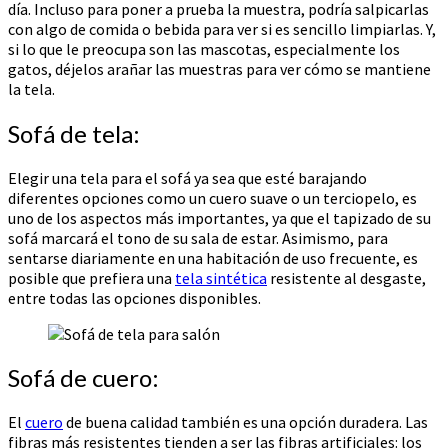
día. Incluso para poner a prueba la muestra, podría salpicarlas
con algo de comida o bebida para ver si es sencillo limpiarlas. Y,
si lo que le preocupa son las mascotas, especialmente los
gatos, déjelos arañar las muestras para ver cómo se mantiene
la tela.
Sofá de tela:
Elegir una tela para el sofá ya sea que esté barajando
diferentes opciones como un cuero suave o un terciopelo, es
uno de los aspectos más importantes, ya que el tapizado de su
sofá marcará el tono de su sala de estar. Asimismo, para
sentarse diariamente en una habitación de uso frecuente, es
posible que prefiera una
tela sintética
resistente al desgaste,
entre todas las opciones disponibles.
Sofá de cuero:
El
cuero
de buena calidad también es una opción duradera. Las
fibras más resistentes tienden a ser las fibras artificiales: los