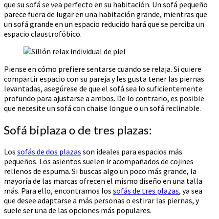
que su sofá se vea perfecto en su habitación. Un sofá pequeño
parece fuera de lugar en una habitación grande, mientras que
un sofá grande en un espacio reducido hará que se perciba un
espacio claustrofóbico.
Piense en cómo prefiere sentarse cuando se relaja. Si quiere
compartir espacio con su pareja y les gusta tener las piernas
levantadas, asegúrese de que el sofá sea lo suficientemente
profundo para ajustarse a ambos. De lo contrario, es posible
que necesite un sofá con chaise longue o un sofá reclinable.
Sofá biplaza o de tres plazas:
Los
sofás de dos plazas
son ideales para espacios más
pequeños. Los asientos suelen ir acompañados de cojines
rellenos de espuma. Si buscas algo un poco más grande, la
mayoría de las marcas ofrecen el mismo diseño en una talla
más. Para ello, encontramos los
sofás de tres plazas
, ya sea
que desee adaptarse a más personas o estirar las piernas, y
suele ser una de las opciones más populares.