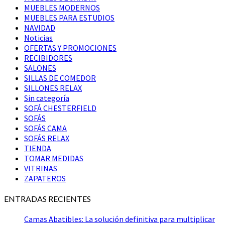
MUEBLES MODERNOS
MUEBLES PARA ESTUDIOS
NAVIDAD
Noticias
OFERTAS Y PROMOCIONES
RECIBIDORES
SALONES
SILLAS DE COMEDOR
SILLONES RELAX
Sin categoría
SOFÁ CHESTERFIELD
SOFÁS
SOFÁS CAMA
SOFÁS RELAX
TIENDA
TOMAR MEDIDAS
VITRINAS
ZAPATEROS
ENTRADAS RECIENTES
Camas Abatibles: La solución definitiva para multiplicar