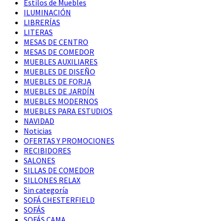
Estilos de Muebles
ILUMINACIÓN
LIBRERÍAS
LITERAS
MESAS DE CENTRO
MESAS DE COMEDOR
MUEBLES AUXILIARES
MUEBLES DE DISEÑO
MUEBLES DE FORJA
MUEBLES DE JARDÍN
MUEBLES MODERNOS
MUEBLES PARA ESTUDIOS
NAVIDAD
Noticias
OFERTAS Y PROMOCIONES
RECIBIDORES
SALONES
SILLAS DE COMEDOR
SILLONES RELAX
Sin categoría
SOFÁ CHESTERFIELD
SOFÁS
SOFÁS CAMA