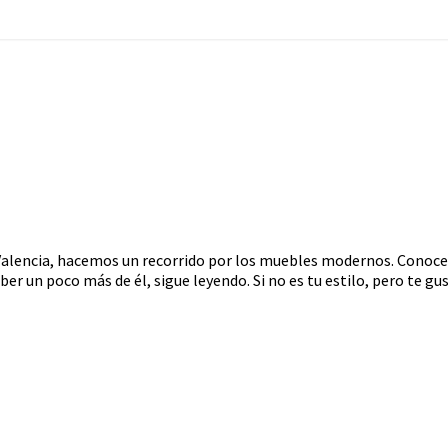
alencia, hacemos un recorrido por los muebles modernos. Conocere
aber un poco más de él, sigue leyendo. Si no es tu estilo, pero te 