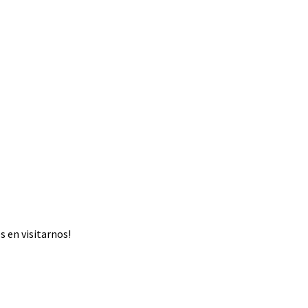
 en visitarnos!