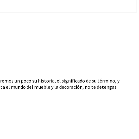
mos un poco su historia, el significado de su término, y
gusta el mundo del mueble y la decoración, no te detengas