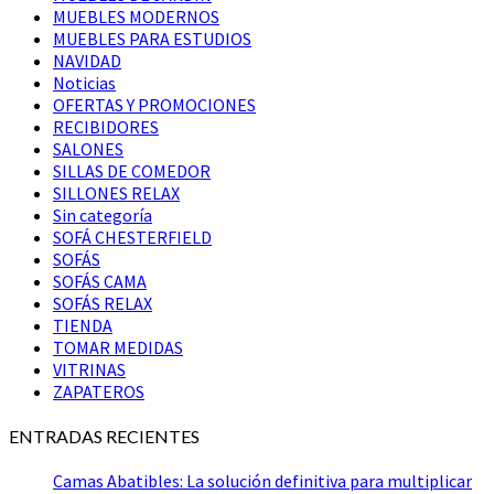
MUEBLES MODERNOS
MUEBLES PARA ESTUDIOS
NAVIDAD
Noticias
OFERTAS Y PROMOCIONES
RECIBIDORES
SALONES
SILLAS DE COMEDOR
SILLONES RELAX
Sin categoría
SOFÁ CHESTERFIELD
SOFÁS
SOFÁS CAMA
SOFÁS RELAX
TIENDA
TOMAR MEDIDAS
VITRINAS
ZAPATEROS
ENTRADAS RECIENTES
Camas Abatibles: La solución definitiva para multiplicar