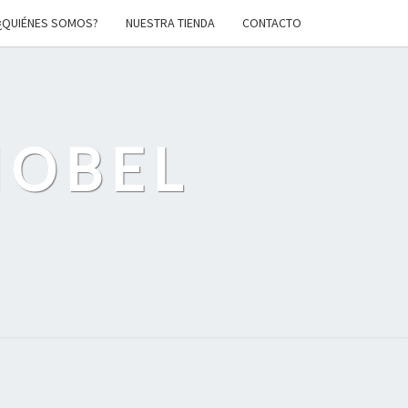
¿QUIÉNES SOMOS?
NUESTRA TIENDA
CONTACTO
MOBEL