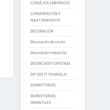
CONSEJOS LABORALES
CONSERVACIÓN Y
MANTINIMIENTO
DECORACIÓN
Decoración de otoño
Decoración Industrial
DESPACHOS Y OFICINAS
DIY (DO IT YOURSELF)
DORMITORIOS
DORMITORIOS
INFANTILES