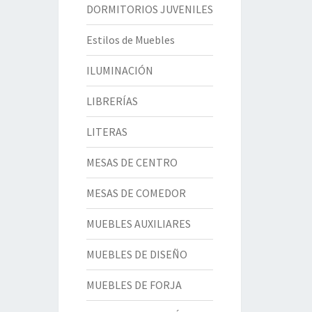
DORMITORIOS JUVENILES
Estilos de Muebles
ILUMINACIÓN
LIBRERÍAS
LITERAS
MESAS DE CENTRO
MESAS DE COMEDOR
MUEBLES AUXILIARES
MUEBLES DE DISEÑO
MUEBLES DE FORJA