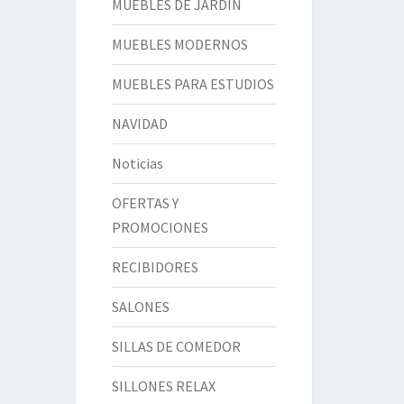
MUEBLES DE JARDÍN
MUEBLES MODERNOS
MUEBLES PARA ESTUDIOS
NAVIDAD
Noticias
OFERTAS Y
PROMOCIONES
RECIBIDORES
SALONES
SILLAS DE COMEDOR
SILLONES RELAX