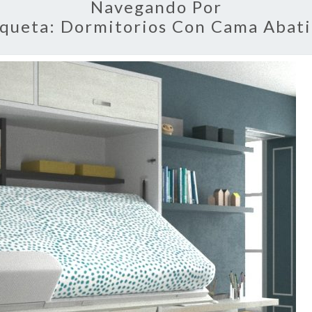
Navegando Por
iqueta:
Dormitorios Con Cama Abati