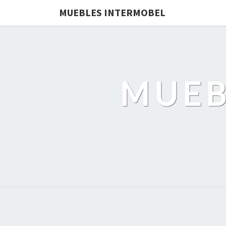
MUEBLES INTERMOBEL
MUEB