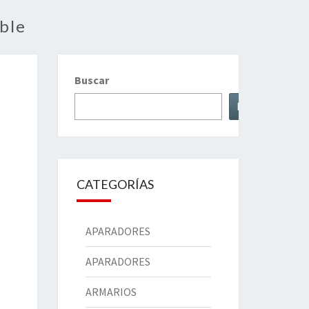
ble
Buscar
Buscar
CATEGORÍAS
APARADORES
APARADORES
ARMARIOS