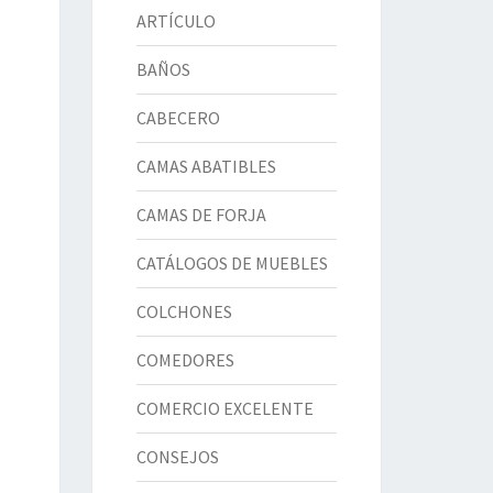
ARTÍCULO
BAÑOS
CABECERO
CAMAS ABATIBLES
CAMAS DE FORJA
CATÁLOGOS DE MUEBLES
COLCHONES
COMEDORES
COMERCIO EXCELENTE
CONSEJOS