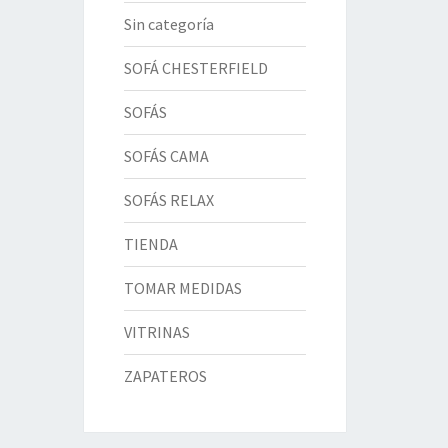
Sin categoría
SOFÁ CHESTERFIELD
SOFÁS
SOFÁS CAMA
SOFÁS RELAX
TIENDA
TOMAR MEDIDAS
VITRINAS
ZAPATEROS