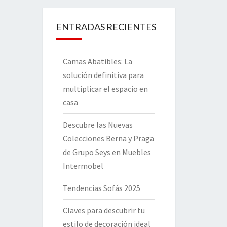
ENTRADAS RECIENTES
Camas Abatibles: La
solución definitiva para
multiplicar el espacio en
casa
Descubre las Nuevas
Colecciones Berna y Praga
de Grupo Seys en Muebles
Intermobel
Tendencias Sofás 2025
Claves para descubrir tu
estilo de decoración ideal