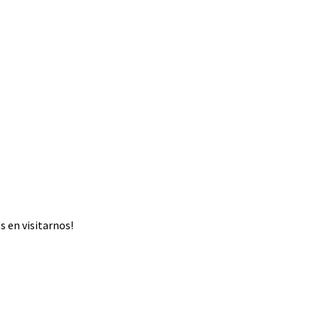
 en visitarnos!