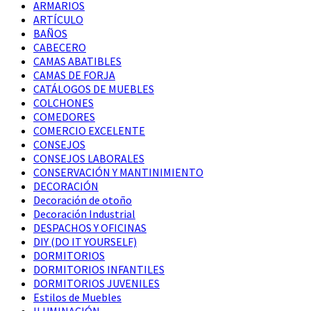
ARMARIOS
ARTÍCULO
BAÑOS
CABECERO
CAMAS ABATIBLES
CAMAS DE FORJA
CATÁLOGOS DE MUEBLES
COLCHONES
COMEDORES
COMERCIO EXCELENTE
CONSEJOS
CONSEJOS LABORALES
CONSERVACIÓN Y MANTINIMIENTO
DECORACIÓN
Decoración de otoño
Decoración Industrial
DESPACHOS Y OFICINAS
DIY (DO IT YOURSELF)
DORMITORIOS
DORMITORIOS INFANTILES
DORMITORIOS JUVENILES
Estilos de Muebles