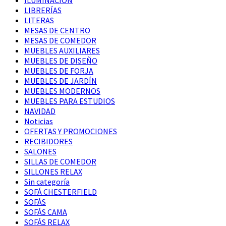
ILUMINACIÓN
LIBRERÍAS
LITERAS
MESAS DE CENTRO
MESAS DE COMEDOR
MUEBLES AUXILIARES
MUEBLES DE DISEÑO
MUEBLES DE FORJA
MUEBLES DE JARDÍN
MUEBLES MODERNOS
MUEBLES PARA ESTUDIOS
NAVIDAD
Noticias
OFERTAS Y PROMOCIONES
RECIBIDORES
SALONES
SILLAS DE COMEDOR
SILLONES RELAX
Sin categoría
SOFÁ CHESTERFIELD
SOFÁS
SOFÁS CAMA
SOFÁS RELAX