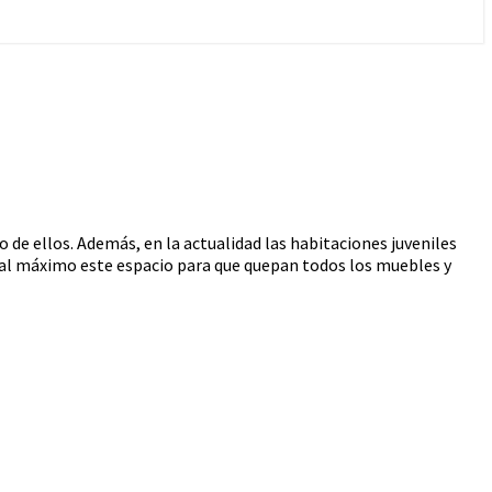
de ellos. Además, en la actualidad las habitaciones juveniles
 al máximo este espacio para que quepan todos los muebles y