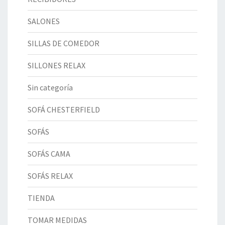
SALONES
SILLAS DE COMEDOR
SILLONES RELAX
Sin categoría
SOFÁ CHESTERFIELD
SOFÁS
SOFÁS CAMA
SOFÁS RELAX
TIENDA
TOMAR MEDIDAS