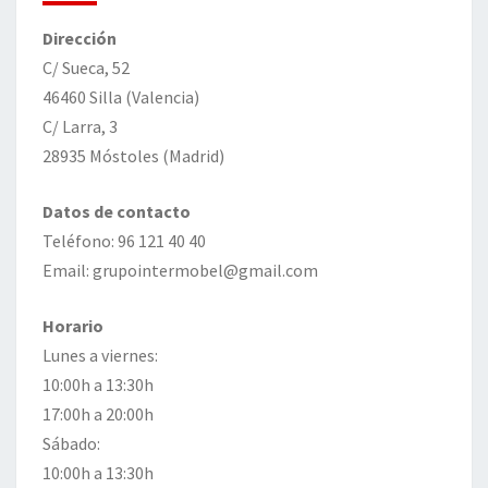
Dirección
C/ Sueca, 52
46460 Silla (Valencia)
C/ Larra, 3
28935 Móstoles (Madrid)
Datos de contacto
Teléfono: 96 121 40 40
Email: grupointermobel@gmail.com
Horario
Lunes a viernes:
10:00h a 13:30h
17:00h a 20:00h
Sábado:
10:00h a 13:30h