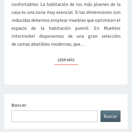
confortables: La habitación de los más jóvenes de la
casa es una zona muy esencial. Si las dimensiones son
reducidas debemos emplear muebles que optimicen el
espacio de la habitación juvenil. En Muebles
Intermobel disponemos de una gran selección
de camas abatibles modernas, que…
LEER MÁS
LEER MÁS
Buscar
Buscar