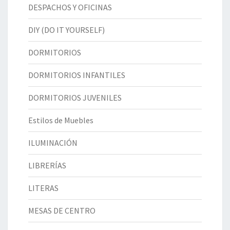
DESPACHOS Y OFICINAS
DIY (DO IT YOURSELF)
DORMITORIOS
DORMITORIOS INFANTILES
DORMITORIOS JUVENILES
Estilos de Muebles
ILUMINACIÓN
LIBRERÍAS
LITERAS
MESAS DE CENTRO