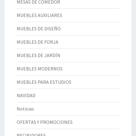
MESAS DE COMEDOR
MUEBLES AUXILIARES
MUEBLES DE DISEÑO
MUEBLES DE FORJA
MUEBLES DE JARDÍN
MUEBLES MODERNOS
MUEBLES PARA ESTUDIOS
NAVIDAD
Noticias
OFERTAS Y PROMOCIONES
RECIBIDORES