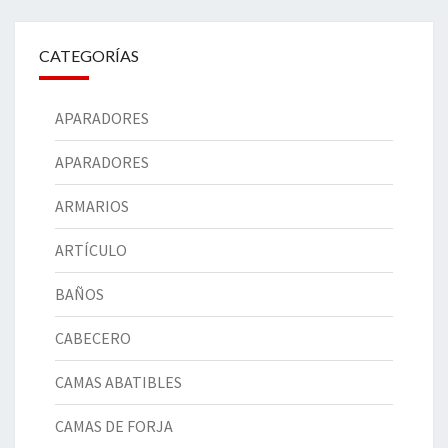
CATEGORÍAS
APARADORES
APARADORES
ARMARIOS
ARTÍCULO
BAÑOS
CABECERO
CAMAS ABATIBLES
CAMAS DE FORJA