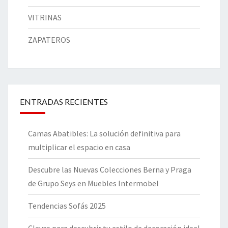
VITRINAS
ZAPATEROS
ENTRADAS RECIENTES
Camas Abatibles: La solución definitiva para
multiplicar el espacio en casa
Descubre las Nuevas Colecciones Berna y Praga
de Grupo Seys en Muebles Intermobel
Tendencias Sofás 2025