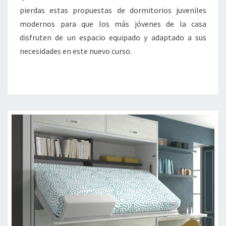
pierdas estas propuestas de dormitorios juveniles
modernos para que los más jóvenes de la casa
disfruten de un espacio equipado y adaptado a sus
necesidades en este nuevo curso.