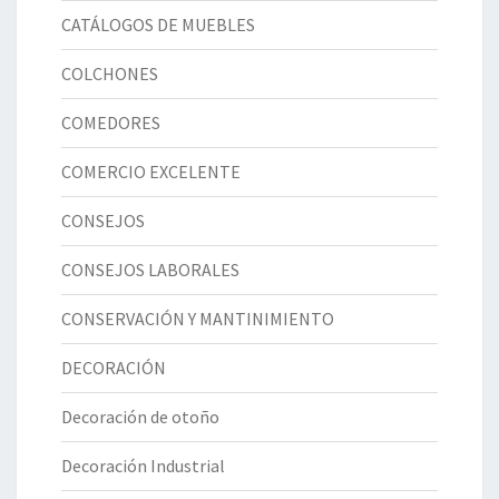
CATÁLOGOS DE MUEBLES
COLCHONES
COMEDORES
COMERCIO EXCELENTE
CONSEJOS
CONSEJOS LABORALES
CONSERVACIÓN Y MANTINIMIENTO
DECORACIÓN
Decoración de otoño
Decoración Industrial