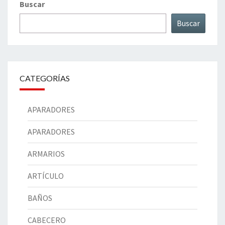
Buscar
Buscar
CATEGORÍAS
APARADORES
APARADORES
ARMARIOS
ARTÍCULO
BAÑOS
CABECERO