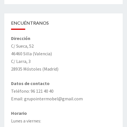
ENCUÉNTRANOS
Dirección
C/ Sueca, 52
46460 Silla (Valencia)
C/ Larra, 3
28935 Móstoles (Madrid)
Datos de contacto
Teléfono: 96 121 40 40
Email: grupointermobel@gmail.com
Horario
Lunes a viernes: