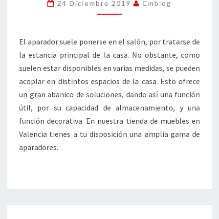
SINGULARES
24 Diciembre 2019
Cmblog
El aparador suele ponerse en el salón, por tratarse de
la estancia principal de la casa. No obstante, como
suelen estar disponibles en varias medidas, se pueden
acoplar en distintos espacios de la casa. Esto ofrece
un gran abanico de soluciones, dando así una función
útil, por su capacidad de almacenamiento, y una
función decorativa. En nuestra tienda de muebles en
Valencia tienes a tu disposición una amplia gama de
aparadores.