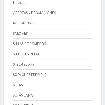
Noticias
OFERTAS Y PROMOCIONES
RECIBIDORES
SALONES
SILLAS DE COMEDOR
SILLONES RELAX
Sin categoría
SOFÁ CHESTERFIELD
SOFÁS
SOFÁS CAMA