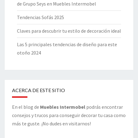
de Grupo Seys en Muebles Intermobel
Tendencias Sofás 2025
Claves para descubrir tu estilo de decoración ideal
Las 5 principales tendencias de diseño para este
otoño 2024
ACERCA DE ESTE SITIO
En el blog de
Muebles Intermobel
podrás encontrar
consejos y trucos para conseguir decorar tu casa como
más te guste. ¡No dudes en visitarnos!