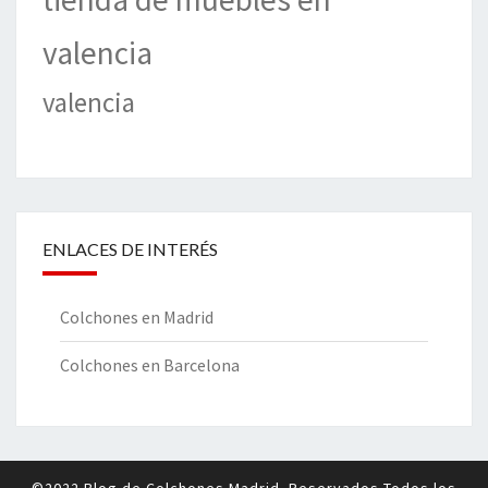
valencia
valencia
ENLACES DE INTERÉS
Colchones en Madrid
Colchones en Barcelona