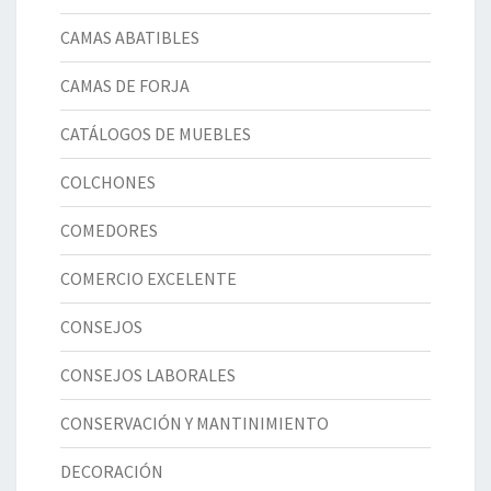
CAMAS ABATIBLES
CAMAS DE FORJA
CATÁLOGOS DE MUEBLES
COLCHONES
COMEDORES
COMERCIO EXCELENTE
CONSEJOS
CONSEJOS LABORALES
CONSERVACIÓN Y MANTINIMIENTO
DECORACIÓN