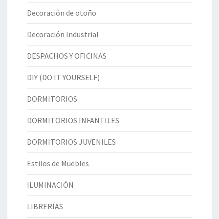
Decoración de otoño
Decoración Industrial
DESPACHOS Y OFICINAS
DIY (DO IT YOURSELF)
DORMITORIOS
DORMITORIOS INFANTILES
DORMITORIOS JUVENILES
Estilos de Muebles
ILUMINACIÓN
LIBRERÍAS