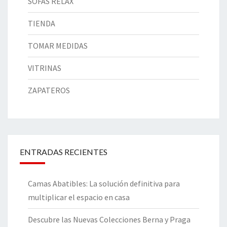
SOFÁS RELAX
TIENDA
TOMAR MEDIDAS
VITRINAS
ZAPATEROS
ENTRADAS RECIENTES
Camas Abatibles: La solución definitiva para
multiplicar el espacio en casa
Descubre las Nuevas Colecciones Berna y Praga