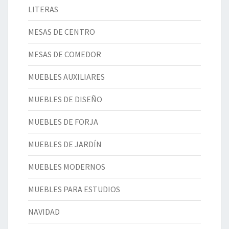
LITERAS
MESAS DE CENTRO
MESAS DE COMEDOR
MUEBLES AUXILIARES
MUEBLES DE DISEÑO
MUEBLES DE FORJA
MUEBLES DE JARDÍN
MUEBLES MODERNOS
MUEBLES PARA ESTUDIOS
NAVIDAD