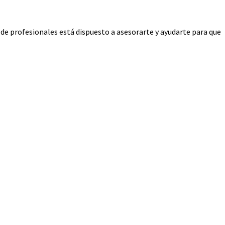
de profesionales está dispuesto a asesorarte y ayudarte para que