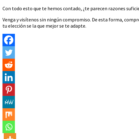
Con todo esto que te hemos contado, ¿te parecen razones suficie
Venga y visítenos sin ningún compromiso. De esta forma, comprob
tu elección se la que mejor se te adapte.