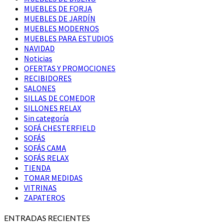
MUEBLES DE FORJA
MUEBLES DE JARDÍN
MUEBLES MODERNOS
MUEBLES PARA ESTUDIOS
NAVIDAD
Noticias
OFERTAS Y PROMOCIONES
RECIBIDORES
SALONES
SILLAS DE COMEDOR
SILLONES RELAX
Sin categoría
SOFÁ CHESTERFIELD
SOFÁS
SOFÁS CAMA
SOFÁS RELAX
TIENDA
TOMAR MEDIDAS
VITRINAS
ZAPATEROS
ENTRADAS RECIENTES