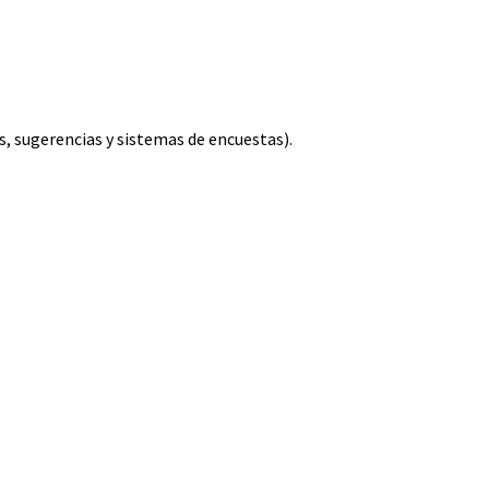
, sugerencias y sistemas de encuestas).