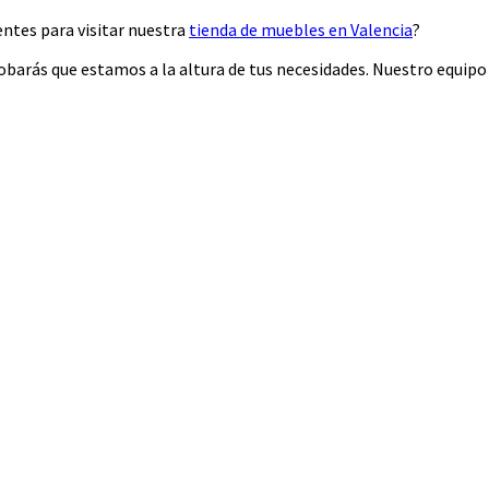
ntes para visitar nuestra
tienda de muebles en Valencia
?
arás que estamos a la altura de tus necesidades. Nuestro equipo 