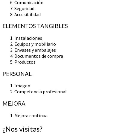
Comunicación
Seguridad
Accesibilidad
ELEMENTOS TANGIBLES
Instalaciones
Equipos y mobiliario
Envases y embalajes
Documentos de compra
Productos
PERSONAL
Imagen
Competencia profesional
MEJORA
Mejora contínua
¿Nos visitas?