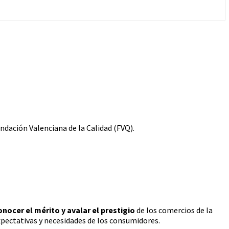
Fundación Valenciana de la Calidad (FVQ).
nocer el mérito y avalar el prestigio
de los comercios de la
pectativas y necesidades de los consumidores.