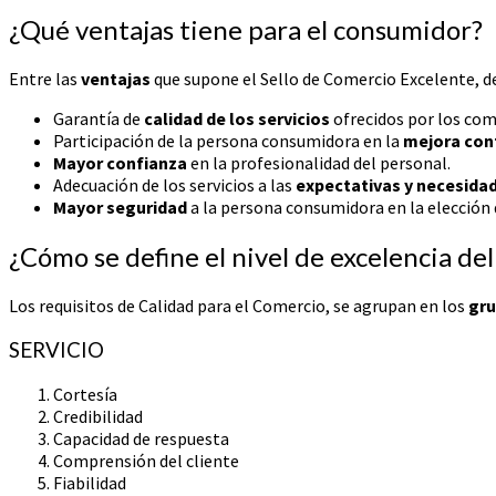
¿Qué ventajas tiene para el consumidor?
Entre las
ventajas
que supone el Sello de Comercio Excelente, de
Garantía de
calidad de los servicios
ofrecidos por los com
Participación de la persona consumidora en la
mejora con
Mayor confianza
en la profesionalidad del personal.
Adecuación de los servicios a las
expectativas y necesida
Mayor seguridad
a la persona consumidora en la elección 
¿Cómo se define el nivel de excelencia de
Los requisitos de Calidad para el Comercio, se agrupan en los
gr
SERVICIO
Cortesía
Credibilidad
Capacidad de respuesta
Comprensión del cliente
Fiabilidad