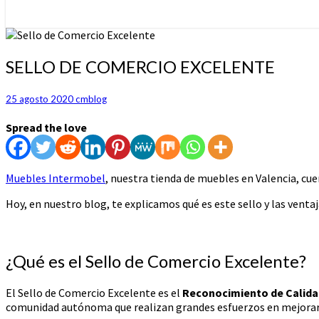
SELLO
SELLO DE COMERCIO EXCELENTE
DE
COMERCIO
25 agosto 2020
cmblog
EXCELENTE
Spread the love
Muebles Intermobel
, nuestra tienda de muebles en Valencia, cue
Hoy, en nuestro blog, te explicamos qué es este sello y las venta
¿Qué es el Sello de Comercio Excelente?
El Sello de Comercio Excelente es el
Reconocimiento de Calida
comunidad autónoma que realizan grandes esfuerzos en mejorar s