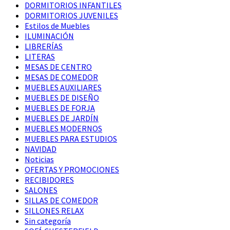
DORMITORIOS INFANTILES
DORMITORIOS JUVENILES
Estilos de Muebles
ILUMINACIÓN
LIBRERÍAS
LITERAS
MESAS DE CENTRO
MESAS DE COMEDOR
MUEBLES AUXILIARES
MUEBLES DE DISEÑO
MUEBLES DE FORJA
MUEBLES DE JARDÍN
MUEBLES MODERNOS
MUEBLES PARA ESTUDIOS
NAVIDAD
Noticias
OFERTAS Y PROMOCIONES
RECIBIDORES
SALONES
SILLAS DE COMEDOR
SILLONES RELAX
Sin categoría