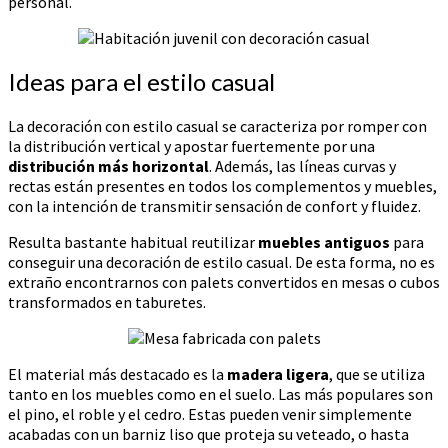
personal.
Ideas para el estilo casual
La decoración con estilo casual se caracteriza por romper con
la distribución vertical y apostar fuertemente por una
distribución más horizontal
. Además, las líneas curvas y
rectas están presentes en todos los complementos y muebles,
con la intención de transmitir sensación de confort y fluidez.
Resulta bastante habitual reutilizar
muebles antiguos
para
conseguir una decoración de estilo casual. De esta forma, no es
extraño encontrarnos con palets convertidos en mesas o cubos
transformados en taburetes.
El material más destacado es la
madera ligera
, que se utiliza
tanto en los muebles como en el suelo. Las más populares son
el pino, el roble y el cedro. Estas pueden venir simplemente
acabadas con un barniz liso que proteja su veteado, o hasta