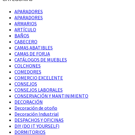
APARADORES
APARADORES
ARMARIOS
ARTÍCULO
BAÑOS
CABECERO
CAMAS ABATIBLES
CAMAS DE FORJA
CATÁLOGOS DE MUEBLES
COLCHONES
COMEDORES
COMERCIO EXCELENTE
CONSEJOS
CONSEJOS LABORALES
CONSERVACIÓN Y MANTINIMIENTO
DECORACIÓN
Decoración de otoño
Decoración Industrial
DESPACHOS Y OFICINAS
DIY (DO IT YOURSELF)
DORMITORIOS