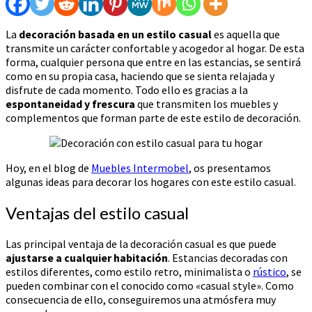
La
decoración basada en un estilo casual
es aquella que
transmite un carácter confortable y acogedor al hogar. De esta
forma, cualquier persona que entre en las estancias, se sentirá
como en su propia casa, haciendo que se sienta relajada y
disfrute de cada momento. Todo ello es gracias a la
espontaneidad y frescura
que transmiten los muebles y
complementos que forman parte de este estilo de decoración.
Hoy, en el blog de
Muebles Intermobel
, os presentamos
algunas ideas para decorar los hogares con este estilo casual.
Ventajas del estilo casual
Las principal ventaja de la decoración casual es que puede
ajustarse a cualquier habitación
. Estancias decoradas con
estilos diferentes, como estilo retro, minimalista o
rústico
, se
pueden combinar con el conocido como «casual style». Como
consecuencia de ello, conseguiremos una atmósfera muy