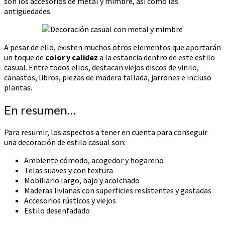
son los accesorios de metal y mimbre, así como las
antigüedades.
A pesar de ello, existen muchos otros elementos que aportarán
un toque de
color y calidez
a la estancia dentro de este estilo
casual. Entre todos ellos, destacan viejos discos de vinilo,
canastos, libros, piezas de madera tallada, jarrones e incluso
plantas.
En resumen…
Para resumir, los aspectos a tener en cuenta para conseguir
una decoración de estilo casual son:
Ambiente cómodo, acogedor y hogareño
Telas suaves y con textura
Mobiliario largo, bajo y acolchado
Maderas livianas con superficies resistentes y gastadas
Accesorios rústicos y viejos
Estilo desenfadado