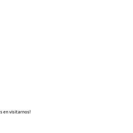
 en visitarnos!