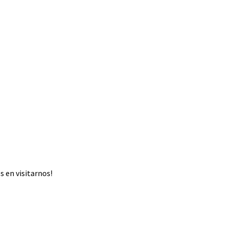
 en visitarnos!