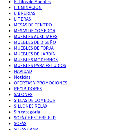
Estilos de Muebles
ILUMINACIÓN
LIBRERÍAS
LITERAS
MESAS DE CENTRO
MESAS DE COMEDOR
MUEBLES AUXILIARES
MUEBLES DE DISEÑO
MUEBLES DE FORJA
MUEBLES DE JARDÍN
MUEBLES MODERNOS
MUEBLES PARA ESTUDIOS
NAVIDAD
Noticias
OFERTAS Y PROMOCIONES
RECIBIDORES
SALONES
SILLAS DE COMEDOR
SILLONES RELAX
Sin categoría
SOFÁ CHESTERFIELD
SOFÁS
SOFÁS CAMA