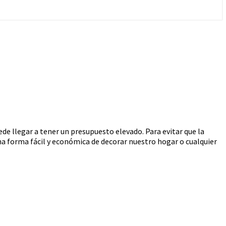
 llegar a tener un presupuesto elevado. Para evitar que la
a forma fácil y económica de decorar nuestro hogar o cualquier