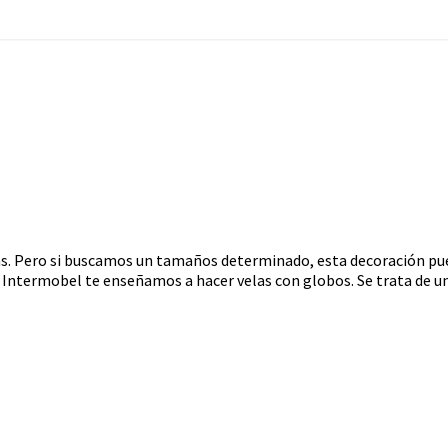
. Pero si buscamos un tamaños determinado, esta decoración puede
 Intermobel te enseñamos a hacer velas con globos. Se trata de un