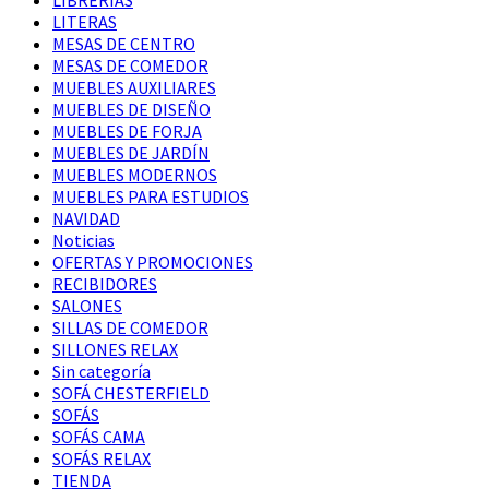
LITERAS
MESAS DE CENTRO
MESAS DE COMEDOR
MUEBLES AUXILIARES
MUEBLES DE DISEÑO
MUEBLES DE FORJA
MUEBLES DE JARDÍN
MUEBLES MODERNOS
MUEBLES PARA ESTUDIOS
NAVIDAD
Noticias
OFERTAS Y PROMOCIONES
RECIBIDORES
SALONES
SILLAS DE COMEDOR
SILLONES RELAX
Sin categoría
SOFÁ CHESTERFIELD
SOFÁS
SOFÁS CAMA
SOFÁS RELAX
TIENDA