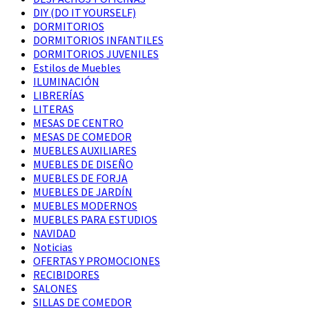
DIY (DO IT YOURSELF)
DORMITORIOS
DORMITORIOS INFANTILES
DORMITORIOS JUVENILES
Estilos de Muebles
ILUMINACIÓN
LIBRERÍAS
LITERAS
MESAS DE CENTRO
MESAS DE COMEDOR
MUEBLES AUXILIARES
MUEBLES DE DISEÑO
MUEBLES DE FORJA
MUEBLES DE JARDÍN
MUEBLES MODERNOS
MUEBLES PARA ESTUDIOS
NAVIDAD
Noticias
OFERTAS Y PROMOCIONES
RECIBIDORES
SALONES
SILLAS DE COMEDOR