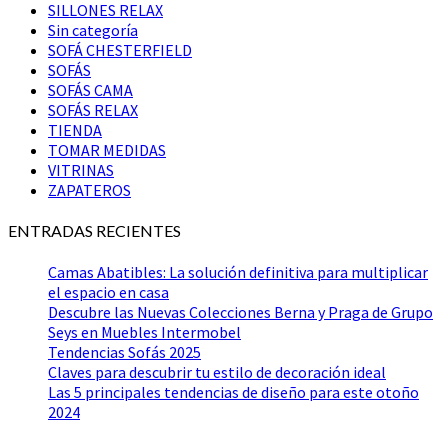
SILLONES RELAX
Sin categoría
SOFÁ CHESTERFIELD
SOFÁS
SOFÁS CAMA
SOFÁS RELAX
TIENDA
TOMAR MEDIDAS
VITRINAS
ZAPATEROS
ENTRADAS RECIENTES
Camas Abatibles: La solución definitiva para multiplicar
el espacio en casa
Descubre las Nuevas Colecciones Berna y Praga de Grupo
Seys en Muebles Intermobel
Tendencias Sofás 2025
Claves para descubrir tu estilo de decoración ideal
Las 5 principales tendencias de diseño para este otoño
2024