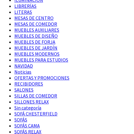
LIBRERÍAS
LITERAS
MESAS DE CENTRO
MESAS DE COMEDOR
MUEBLES AUXILIARES
MUEBLES DE DISEÑO
MUEBLES DE FORJA
MUEBLES DE JARDÍN
MUEBLES MODERNOS
MUEBLES PARA ESTUDIOS
NAVIDAD
Noticias
OFERTAS Y PROMOCIONES
RECIBIDORES
SALONES
SILLAS DE COMEDOR
SILLONES RELAX
Sin categoría
SOFÁ CHESTERFIELD
SOFÁS
SOFÁS CAMA
SOFÁS RELAX