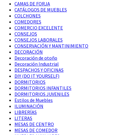
CAMAS DE FORJA
CATÁLOGOS DE MUEBLES
COLCHONES
COMEDORES
COMERCIO EXCELENTE
CONSEJOS
CONSEJOS LABORALES
CONSERVACIÓN Y MANTINIMIENTO
DECORACIÓN
Decoración de otoño
Decoración Industrial
DESPACHOS Y OFICINAS
DIY (DO IT YOURSELF)
DORMITORIOS
DORMITORIOS INFANTILES
DORMITORIOS JUVENILES
Estilos de Muebles
ILUMINACIÓN
LIBRERÍAS
LITERAS
MESAS DE CENTRO
MESAS DE COMEDOR