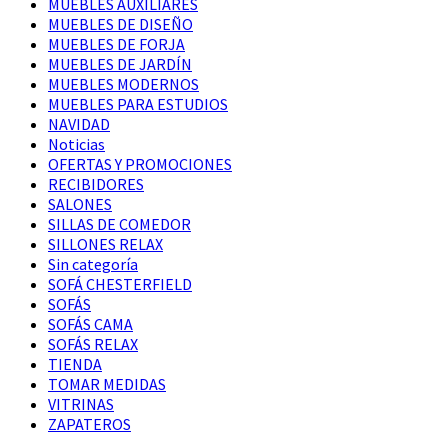
MUEBLES AUXILIARES
MUEBLES DE DISEÑO
MUEBLES DE FORJA
MUEBLES DE JARDÍN
MUEBLES MODERNOS
MUEBLES PARA ESTUDIOS
NAVIDAD
Noticias
OFERTAS Y PROMOCIONES
RECIBIDORES
SALONES
SILLAS DE COMEDOR
SILLONES RELAX
Sin categoría
SOFÁ CHESTERFIELD
SOFÁS
SOFÁS CAMA
SOFÁS RELAX
TIENDA
TOMAR MEDIDAS
VITRINAS
ZAPATEROS