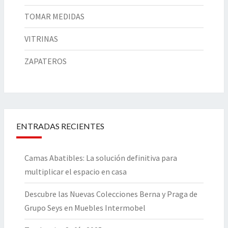
TOMAR MEDIDAS
VITRINAS
ZAPATEROS
ENTRADAS RECIENTES
Camas Abatibles: La solución definitiva para
multiplicar el espacio en casa
Descubre las Nuevas Colecciones Berna y Praga de
Grupo Seys en Muebles Intermobel