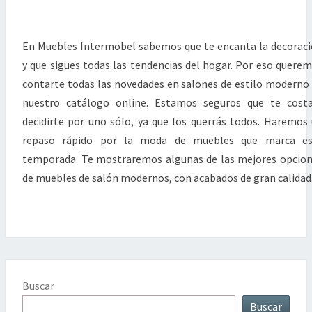
En Muebles Intermobel sabemos que te encanta la decorac
y que sigues todas las tendencias del hogar. Por eso quere
contarte todas las novedades en salones de estilo moderno
nuestro catálogo online. Estamos seguros que te cost
decidirte por uno sólo, ya que los querrás todos. Haremos
repaso rápido por la moda de muebles que marca es
temporada. Te mostraremos algunas de las mejores opcio
de muebles de salón modernos, con acabados de gran calidad
Buscar
Buscar