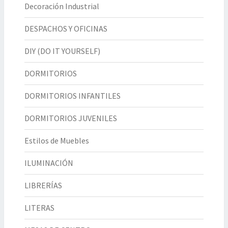
Decoración Industrial
DESPACHOS Y OFICINAS
DIY (DO IT YOURSELF)
DORMITORIOS
DORMITORIOS INFANTILES
DORMITORIOS JUVENILES
Estilos de Muebles
ILUMINACIÓN
LIBRERÍAS
LITERAS