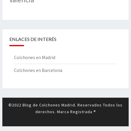
ENLACES DE INTERÉS
Colchones en Madrid
Colchones en Barcelona
©2022 Blog de Colchones Madrid. Reservados Todos los
derechos. Marca Registrada ®