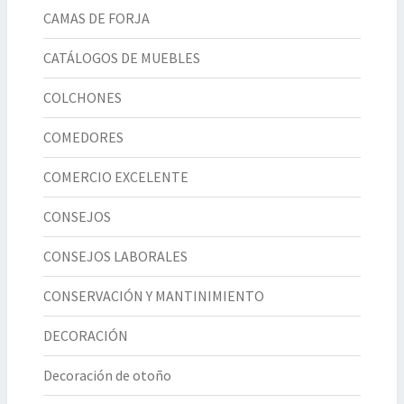
CAMAS DE FORJA
CATÁLOGOS DE MUEBLES
COLCHONES
COMEDORES
COMERCIO EXCELENTE
CONSEJOS
CONSEJOS LABORALES
CONSERVACIÓN Y MANTINIMIENTO
DECORACIÓN
Decoración de otoño