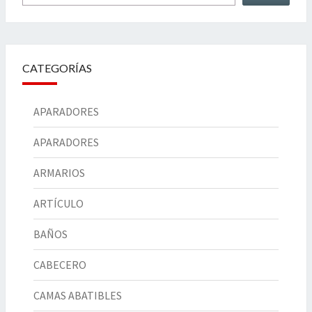
CATEGORÍAS
APARADORES
APARADORES
ARMARIOS
ARTÍCULO
BAÑOS
CABECERO
CAMAS ABATIBLES