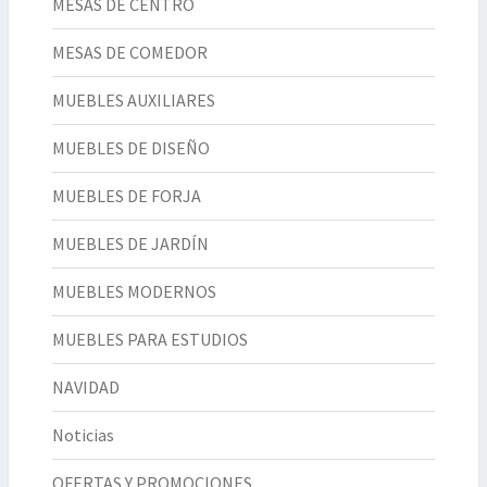
MESAS DE CENTRO
MESAS DE COMEDOR
MUEBLES AUXILIARES
MUEBLES DE DISEÑO
MUEBLES DE FORJA
MUEBLES DE JARDÍN
MUEBLES MODERNOS
MUEBLES PARA ESTUDIOS
NAVIDAD
Noticias
OFERTAS Y PROMOCIONES