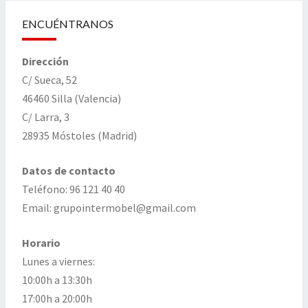
ENCUÉNTRANOS
Dirección
C/ Sueca, 52
46460 Silla (Valencia)
C/ Larra, 3
28935 Móstoles (Madrid)
Datos de contacto
Teléfono: 96 121 40 40
Email: grupointermobel@gmail.com
Horario
Lunes a viernes:
10:00h a 13:30h
17:00h a 20:00h