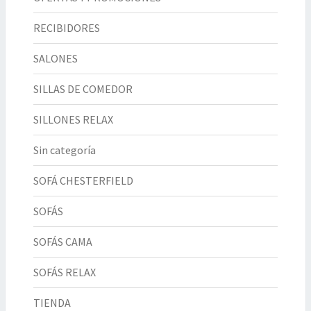
RECIBIDORES
SALONES
SILLAS DE COMEDOR
SILLONES RELAX
Sin categoría
SOFÁ CHESTERFIELD
SOFÁS
SOFÁS CAMA
SOFÁS RELAX
TIENDA