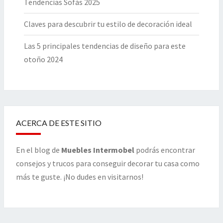
Tendencias Sofás 2025
Claves para descubrir tu estilo de decoración ideal
Las 5 principales tendencias de diseño para este
otoño 2024
ACERCA DE ESTE SITIO
En el blog de
Muebles Intermobel
podrás encontrar
consejos y trucos para conseguir decorar tu casa como
más te guste. ¡No dudes en visitarnos!