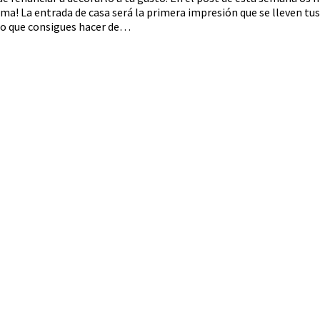
ma! La entrada de casa será la primera impresión que se lleven tus 
uro que consigues hacer de…