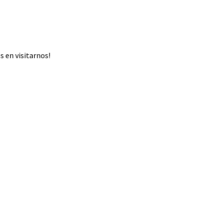
 en visitarnos!