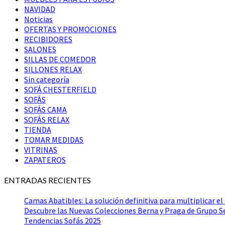
NAVIDAD
Noticias
OFERTAS Y PROMOCIONES
RECIBIDORES
SALONES
SILLAS DE COMEDOR
SILLONES RELAX
Sin categoría
SOFÁ CHESTERFIELD
SOFÁS
SOFÁS CAMA
SOFÁS RELAX
TIENDA
TOMAR MEDIDAS
VITRINAS
ZAPATEROS
ENTRADAS RECIENTES
Camas Abatibles: La solución definitiva para multiplicar el
Descubre las Nuevas Colecciones Berna y Praga de Grupo 
Tendencias Sofás 2025