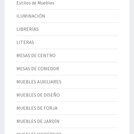
Estilos de Muebles
ILUMINACIÓN
LIBRERÍAS
LITERAS
MESAS DE CENTRO
MESAS DE COMEDOR
MUEBLES AUXILIARES
MUEBLES DE DISEÑO
MUEBLES DE FORJA
MUEBLES DE JARDÍN