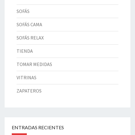
SOFÁS
SOFÁS CAMA
SOFÁS RELAX
TIENDA
TOMAR MEDIDAS
VITRINAS
ZAPATEROS
ENTRADAS RECIENTES