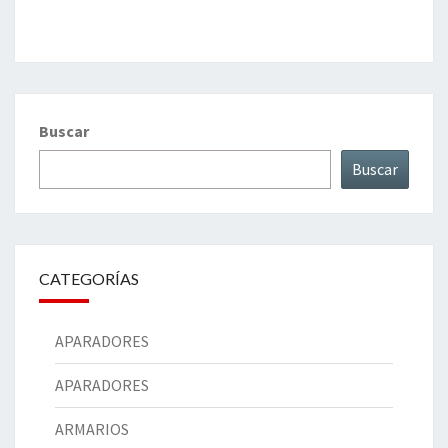
Buscar
Buscar
CATEGORÍAS
APARADORES
APARADORES
ARMARIOS