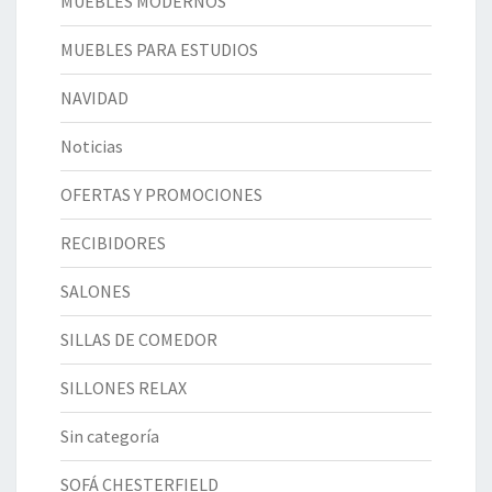
MUEBLES MODERNOS
MUEBLES PARA ESTUDIOS
NAVIDAD
Noticias
OFERTAS Y PROMOCIONES
RECIBIDORES
SALONES
SILLAS DE COMEDOR
SILLONES RELAX
Sin categoría
SOFÁ CHESTERFIELD