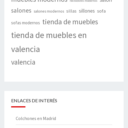
recibidores modernos
salones
sillones
sillas
sofa
salones modernos
tienda de muebles
sofas modernos
tienda de muebles en
valencia
valencia
ENLACES DE INTERÉS
Colchones en Madrid