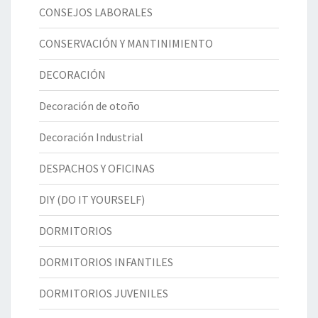
CONSEJOS LABORALES
CONSERVACIÓN Y MANTINIMIENTO
DECORACIÓN
Decoración de otoño
Decoración Industrial
DESPACHOS Y OFICINAS
DIY (DO IT YOURSELF)
DORMITORIOS
DORMITORIOS INFANTILES
DORMITORIOS JUVENILES