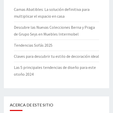
Camas Abatibles: La solución definitiva para
multiplicar el espacio en casa
Descubre las Nuevas Colecciones Berna y Praga
de Grupo Seys en Muebles Intermobel
Tendencias Sofás 2025
Claves para descubrir tu estilo de decoración ideal
Las 5 principales tendencias de diseño para este
otoño 2024
ACERCA DE ESTE SITIO