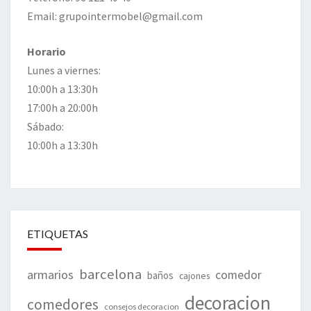
Email: grupointermobel@gmail.com
Horario
Lunes a viernes:
10:00h a 13:30h
17:00h a 20:00h
Sábado:
10:00h a 13:30h
ETIQUETAS
barcelona
armarios
comedor
baños
cajones
decoracion
comedores
consejos decoracion