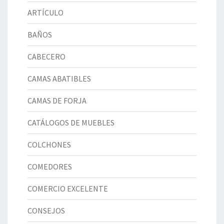
ARTÍCULO
BAÑOS
CABECERO
CAMAS ABATIBLES
CAMAS DE FORJA
CATÁLOGOS DE MUEBLES
COLCHONES
COMEDORES
COMERCIO EXCELENTE
CONSEJOS