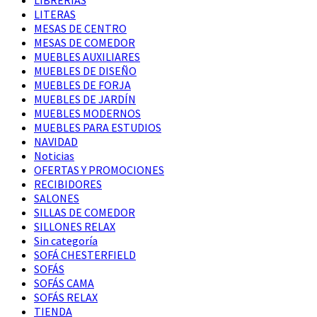
LITERAS
MESAS DE CENTRO
MESAS DE COMEDOR
MUEBLES AUXILIARES
MUEBLES DE DISEÑO
MUEBLES DE FORJA
MUEBLES DE JARDÍN
MUEBLES MODERNOS
MUEBLES PARA ESTUDIOS
NAVIDAD
Noticias
OFERTAS Y PROMOCIONES
RECIBIDORES
SALONES
SILLAS DE COMEDOR
SILLONES RELAX
Sin categoría
SOFÁ CHESTERFIELD
SOFÁS
SOFÁS CAMA
SOFÁS RELAX
TIENDA