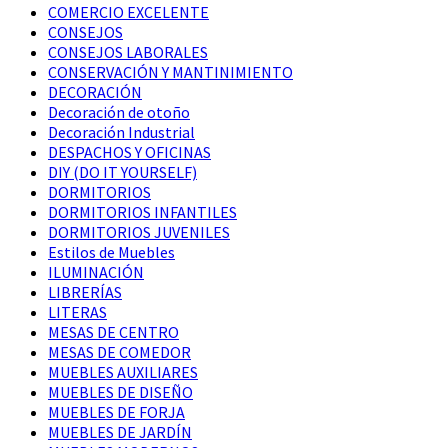
COMERCIO EXCELENTE
CONSEJOS
CONSEJOS LABORALES
CONSERVACIÓN Y MANTINIMIENTO
DECORACIÓN
Decoración de otoño
Decoración Industrial
DESPACHOS Y OFICINAS
DIY (DO IT YOURSELF)
DORMITORIOS
DORMITORIOS INFANTILES
DORMITORIOS JUVENILES
Estilos de Muebles
ILUMINACIÓN
LIBRERÍAS
LITERAS
MESAS DE CENTRO
MESAS DE COMEDOR
MUEBLES AUXILIARES
MUEBLES DE DISEÑO
MUEBLES DE FORJA
MUEBLES DE JARDÍN