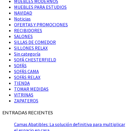
MUEBLES MODERNOS
MUEBLES PARA ESTUDIOS
NAVIDAD
Noticias
OFERTAS Y PROMOCIONES
RECIBIDORES
SALONES
SILLAS DE COMEDOR
SILLONES RELAX
Sin categoría
SOFÁ CHESTERFIELD
SOFÁS
SOFÁS CAMA
SOFÁS RELAX
TIENDA
TOMAR MEDIDAS
VITRINAS
ZAPATEROS
ENTRADAS RECIENTES
Camas Abatibles: La solución definitiva para multiplicar
el espacio en casa