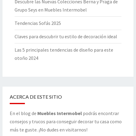
Descubre las Nuevas Colecciones Berna y Praga de
Grupo Seys en Muebles Intermobel
Tendencias Sofás 2025
Claves para descubrir tu estilo de decoración ideal
Las 5 principales tendencias de diseño para este
otoño 2024
ACERCA DE ESTE SITIO
En el blog de
Muebles Intermobel
podrás encontrar
consejos y trucos para conseguir decorar tu casa como
más te guste. ¡No dudes en visitarnos!