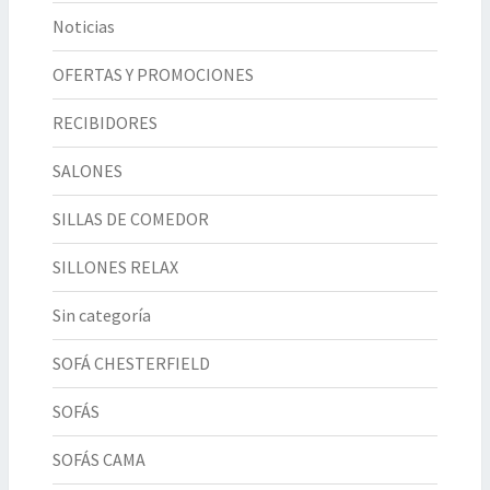
Noticias
OFERTAS Y PROMOCIONES
RECIBIDORES
SALONES
SILLAS DE COMEDOR
SILLONES RELAX
Sin categoría
SOFÁ CHESTERFIELD
SOFÁS
SOFÁS CAMA