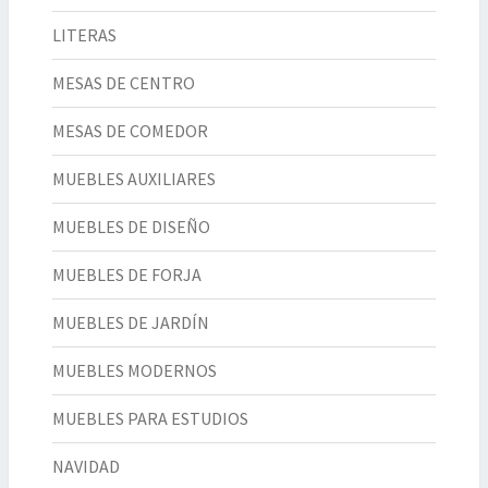
LITERAS
MESAS DE CENTRO
MESAS DE COMEDOR
MUEBLES AUXILIARES
MUEBLES DE DISEÑO
MUEBLES DE FORJA
MUEBLES DE JARDÍN
MUEBLES MODERNOS
MUEBLES PARA ESTUDIOS
NAVIDAD