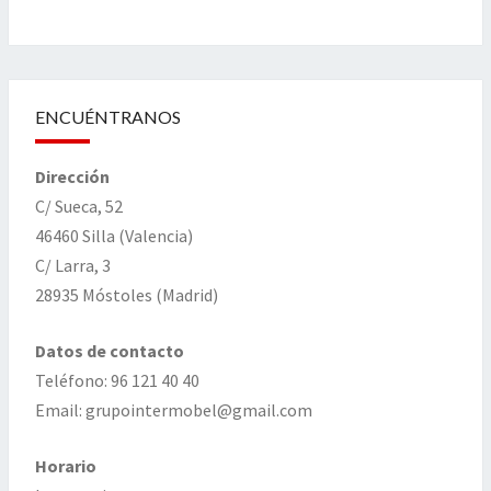
ENCUÉNTRANOS
Dirección
C/ Sueca, 52
46460 Silla (Valencia)
C/ Larra, 3
28935 Móstoles (Madrid)
Datos de contacto
Teléfono: 96 121 40 40
Email: grupointermobel@gmail.com
Horario