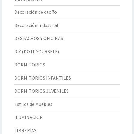
Decoración de otoño
Decoración Industrial
DESPACHOS Y OFICINAS
DIY (DO IT YOURSELF)
DORMITORIOS
DORMITORIOS INFANTILES
DORMITORIOS JUVENILES
Estilos de Muebles
ILUMINACIÓN
LIBRERÍAS