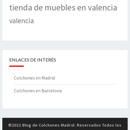
tienda de muebles en valencia
valencia
ENLACES DE INTERÉS
Colchones en Madrid
Colchones en Barcelona
©2022 Blog de Colchones Madrid. Reservados Todos los