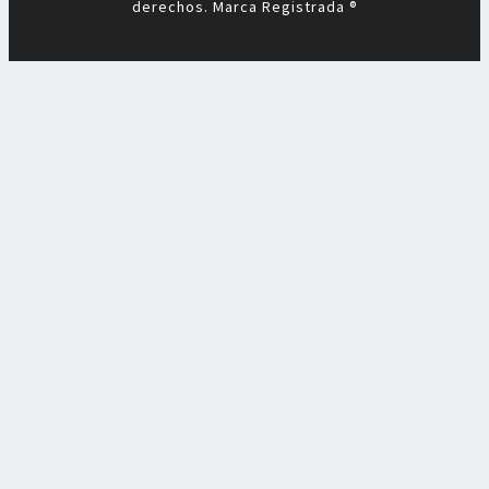
derechos. Marca Registrada ®