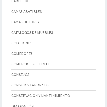
CABECERO
CAMAS ABATIBLES
CAMAS DE FORJA
CATÁLOGOS DE MUEBLES
COLCHONES
COMEDORES
COMERCIO EXCELENTE
CONSEJOS
CONSEJOS LABORALES
CONSERVACIÓN Y MANTINIMIENTO
DECORACIÓN