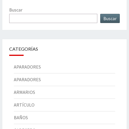
Buscar
Buscar
CATEGORÍAS
APARADORES
APARADORES
ARMARIOS
ARTÍCULO
BAÑOS