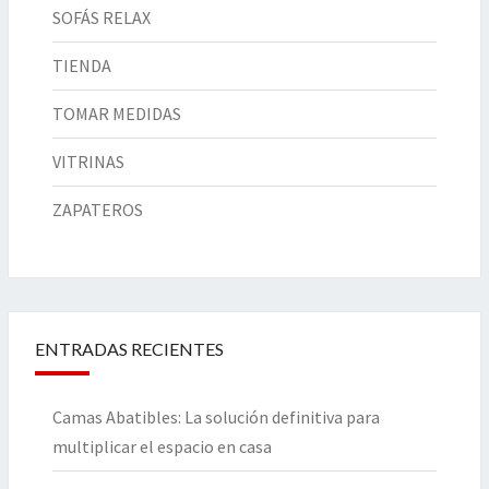
SOFÁS RELAX
TIENDA
TOMAR MEDIDAS
VITRINAS
ZAPATEROS
ENTRADAS RECIENTES
Camas Abatibles: La solución definitiva para
multiplicar el espacio en casa