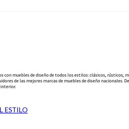
con muebles de diseño de todos los estilos: clásicos, rústicos, m
idores de las mejores marcas de muebles de diseño nacionales. De
interior.
L ESTILO