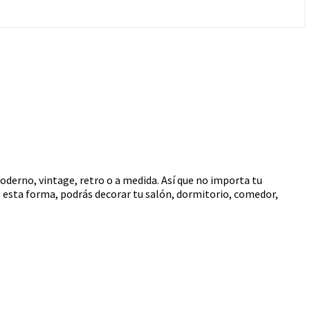
oderno, vintage, retro o a medida. Así que no importa tu
 esta forma, podrás decorar tu salón, dormitorio, comedor,