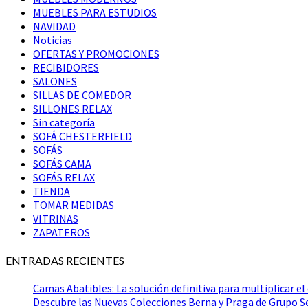
MUEBLES PARA ESTUDIOS
NAVIDAD
Noticias
OFERTAS Y PROMOCIONES
RECIBIDORES
SALONES
SILLAS DE COMEDOR
SILLONES RELAX
Sin categoría
SOFÁ CHESTERFIELD
SOFÁS
SOFÁS CAMA
SOFÁS RELAX
TIENDA
TOMAR MEDIDAS
VITRINAS
ZAPATEROS
ENTRADAS RECIENTES
Camas Abatibles: La solución definitiva para multiplicar el
Descubre las Nuevas Colecciones Berna y Praga de Grupo 