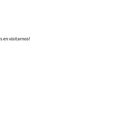
 en visitarnos!