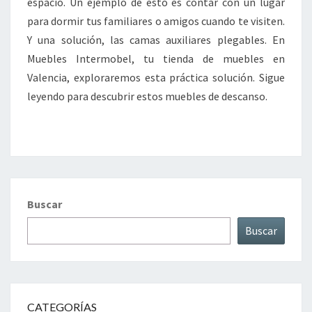
espacio. Un ejemplo de esto es contar con un lugar
para dormir tus familiares o amigos cuando te visiten.
Y una solución, las camas auxiliares plegables. En
Muebles Intermobel, tu tienda de muebles en
Valencia, exploraremos esta práctica solución. Sigue
leyendo para descubrir estos muebles de descanso.
Buscar
Buscar
CATEGORÍAS