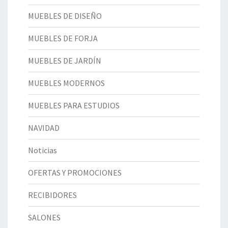
MUEBLES DE DISEÑO
MUEBLES DE FORJA
MUEBLES DE JARDÍN
MUEBLES MODERNOS
MUEBLES PARA ESTUDIOS
NAVIDAD
Noticias
OFERTAS Y PROMOCIONES
RECIBIDORES
SALONES