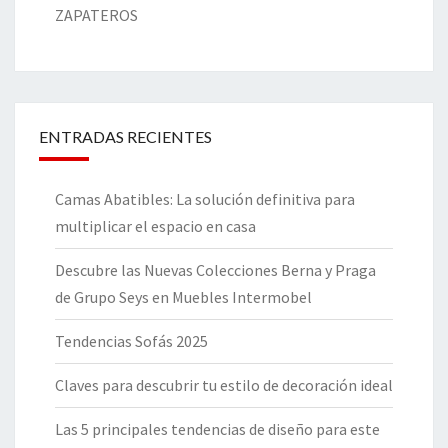
ZAPATEROS
ENTRADAS RECIENTES
Camas Abatibles: La solución definitiva para
multiplicar el espacio en casa
Descubre las Nuevas Colecciones Berna y Praga
de Grupo Seys en Muebles Intermobel
Tendencias Sofás 2025
Claves para descubrir tu estilo de decoración ideal
Las 5 principales tendencias de diseño para este