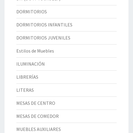
DORMITORIOS
DORMITORIOS INFANTILES
DORMITORIOS JUVENILES
Estilos de Muebles
ILUMINACIÓN
LIBRERÍAS
LITERAS
MESAS DE CENTRO
MESAS DE COMEDOR
MUEBLES AUXILIARES