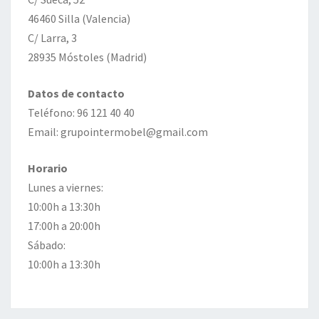
46460 Silla (Valencia)
C/ Larra, 3
28935 Móstoles (Madrid)
Datos de contacto
Teléfono: 96 121 40 40
Email: grupointermobel@gmail.com
Horario
Lunes a viernes:
10:00h a 13:30h
17:00h a 20:00h
Sábado:
10:00h a 13:30h