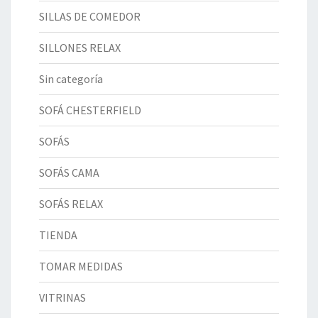
SILLAS DE COMEDOR
SILLONES RELAX
Sin categoría
SOFÁ CHESTERFIELD
SOFÁS
SOFÁS CAMA
SOFÁS RELAX
TIENDA
TOMAR MEDIDAS
VITRINAS