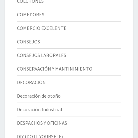
COLCHONES
COMEDORES
COMERCIO EXCELENTE
CONSEJOS
CONSEJOS LABORALES
CONSERVACIÓN Y MANTINIMIENTO
DECORACIÓN
Decoración de otoño
Decoración Industrial
DESPACHOS Y OFICINAS
DIY (DO IT YOURSELF)