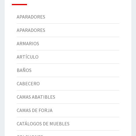
APARADORES
APARADORES
ARMARIOS
ARTÍCULO
BAÑOS
CABECERO
CAMAS ABATIBLES
CAMAS DE FORJA
CATÁLOGOS DE MUEBLES