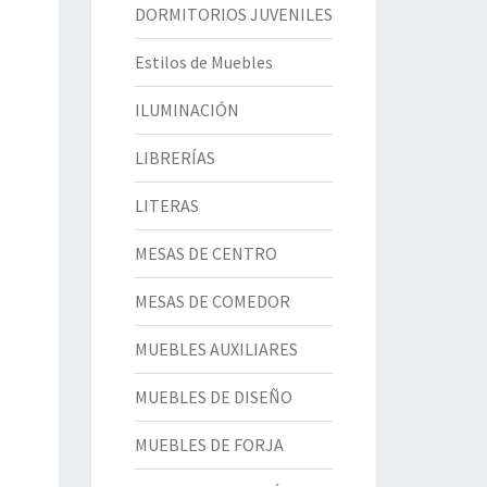
DORMITORIOS JUVENILES
Estilos de Muebles
ILUMINACIÓN
LIBRERÍAS
LITERAS
MESAS DE CENTRO
MESAS DE COMEDOR
MUEBLES AUXILIARES
MUEBLES DE DISEÑO
MUEBLES DE FORJA