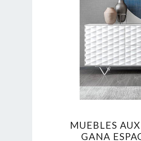
MUEBLES AUXI
GANA ESPA