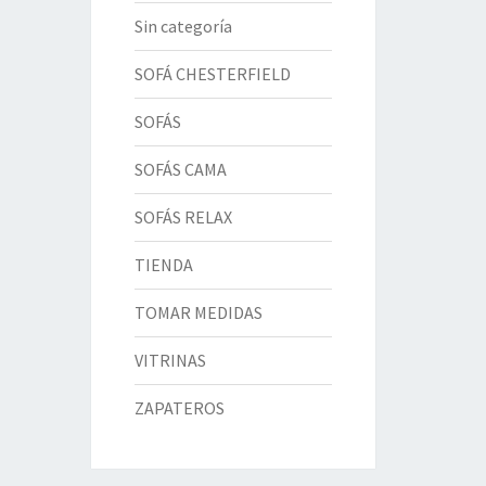
Sin categoría
SOFÁ CHESTERFIELD
SOFÁS
SOFÁS CAMA
SOFÁS RELAX
TIENDA
TOMAR MEDIDAS
VITRINAS
ZAPATEROS