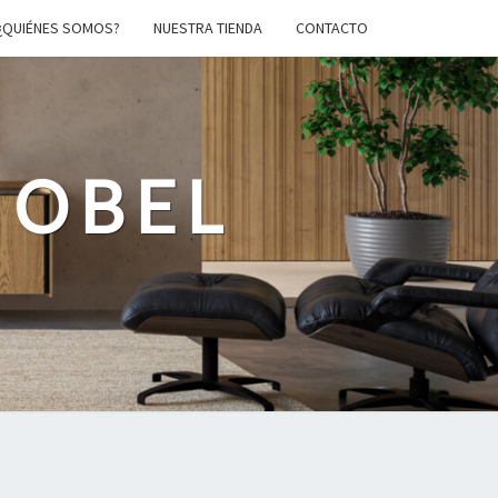
¿QUIÉNES SOMOS?
NUESTRA TIENDA
CONTACTO
MOBEL