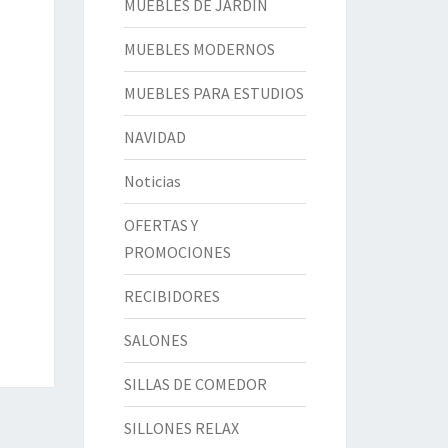
MUEBLES DE JARDÍN
MUEBLES MODERNOS
MUEBLES PARA ESTUDIOS
NAVIDAD
Noticias
OFERTAS Y
PROMOCIONES
RECIBIDORES
SALONES
SILLAS DE COMEDOR
SILLONES RELAX