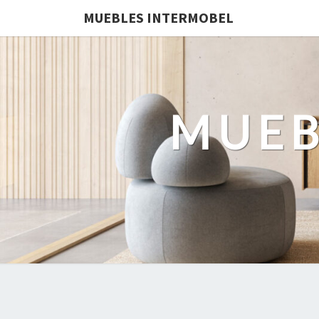
MUEBLES INTERMOBEL
MUEB