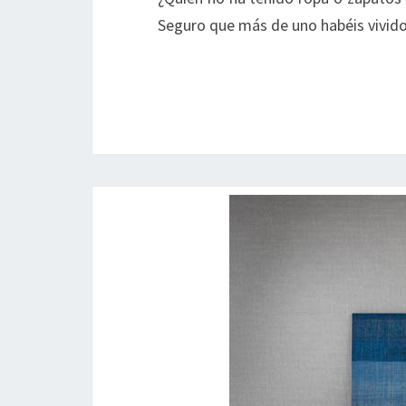
Seguro que más de uno habéis vivid