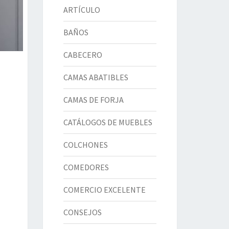
ARTÍCULO
BAÑOS
CABECERO
CAMAS ABATIBLES
CAMAS DE FORJA
CATÁLOGOS DE MUEBLES
COLCHONES
COMEDORES
COMERCIO EXCELENTE
CONSEJOS