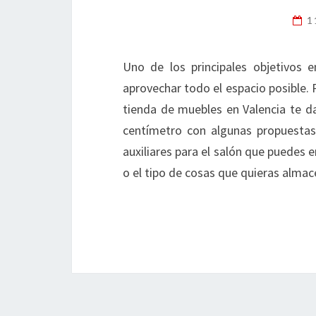
1
Uno de los principales objetivos 
aprovechar todo el espacio posible.
tienda de muebles en Valencia te d
centímetro con algunas propuestas
auxiliares para el salón que puedes
o el tipo de cosas que quieras alma