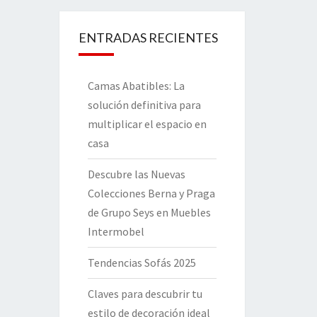
ENTRADAS RECIENTES
Camas Abatibles: La
solución definitiva para
multiplicar el espacio en
casa
Descubre las Nuevas
Colecciones Berna y Praga
de Grupo Seys en Muebles
Intermobel
Tendencias Sofás 2025
Claves para descubrir tu
estilo de decoración ideal