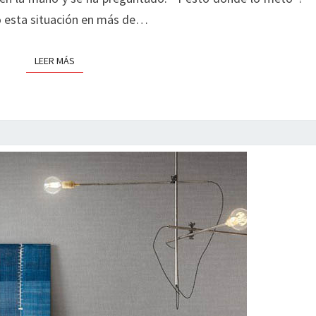
o esta situación en más de…
LEER MÁS
LEER MÁS