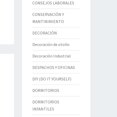
CONSEJOS LABORALES
CONSERVACIÓN Y
MANTINIMIENTO
DECORACIÓN
Decoración de otoño
Decoración Industrial
DESPACHOS Y OFICINAS
DIY (DO IT YOURSELF)
DORMITORIOS
DORMITORIOS
INFANTILES