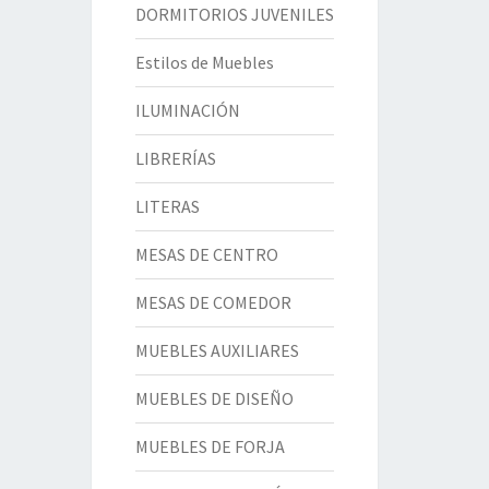
DORMITORIOS JUVENILES
Estilos de Muebles
ILUMINACIÓN
LIBRERÍAS
LITERAS
MESAS DE CENTRO
MESAS DE COMEDOR
MUEBLES AUXILIARES
MUEBLES DE DISEÑO
MUEBLES DE FORJA