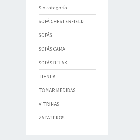
Sin categoría
SOFÁ CHESTERFIELD
SOFÁS
SOFÁS CAMA
SOFÁS RELAX
TIENDA
TOMAR MEDIDAS
VITRINAS
ZAPATEROS