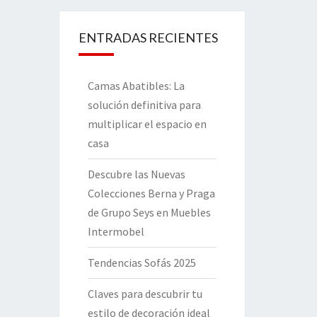
ENTRADAS RECIENTES
Camas Abatibles: La
solución definitiva para
multiplicar el espacio en
casa
Descubre las Nuevas
Colecciones Berna y Praga
de Grupo Seys en Muebles
Intermobel
Tendencias Sofás 2025
Claves para descubrir tu
estilo de decoración ideal