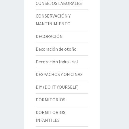
CONSEJOS LABORALES
CONSERVACIÓN Y
MANTINIMIENTO
DECORACIÓN
Decoración de otoño
Decoración Industrial
DESPACHOS Y OFICINAS
DIY (DO IT YOURSELF)
DORMITORIOS
DORMITORIOS
INFANTILES