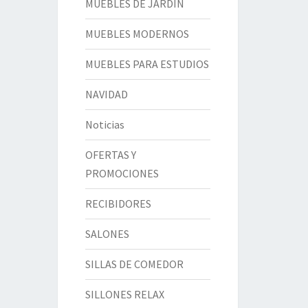
MUEBLES DE JARDÍN
MUEBLES MODERNOS
MUEBLES PARA ESTUDIOS
NAVIDAD
Noticias
OFERTAS Y
PROMOCIONES
RECIBIDORES
SALONES
SILLAS DE COMEDOR
SILLONES RELAX