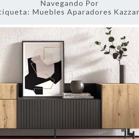
Navegando Por
tiqueta:
Muebles Aparadores Kazza