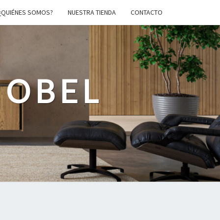
¿QUIÉNES SOMOS?
NUESTRA TIENDA
CONTACTO
MOBEL