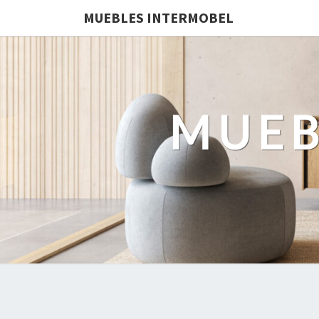
MUEBLES INTERMOBEL
MUEB