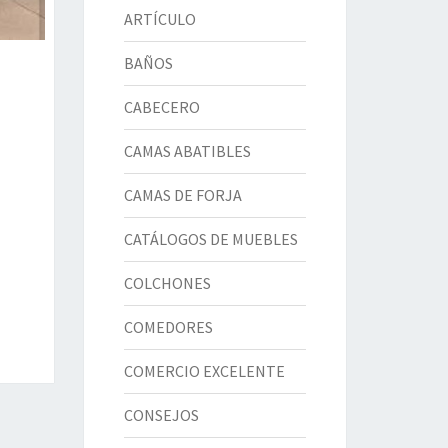
ARTÍCULO
BAÑOS
CABECERO
CAMAS ABATIBLES
CAMAS DE FORJA
CATÁLOGOS DE MUEBLES
COLCHONES
COMEDORES
COMERCIO EXCELENTE
CONSEJOS