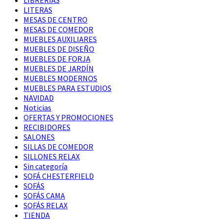
LITERAS
MESAS DE CENTRO
MESAS DE COMEDOR
MUEBLES AUXILIARES
MUEBLES DE DISEÑO
MUEBLES DE FORJA
MUEBLES DE JARDÍN
MUEBLES MODERNOS
MUEBLES PARA ESTUDIOS
NAVIDAD
Noticias
OFERTAS Y PROMOCIONES
RECIBIDORES
SALONES
SILLAS DE COMEDOR
SILLONES RELAX
Sin categoría
SOFÁ CHESTERFIELD
SOFÁS
SOFÁS CAMA
SOFÁS RELAX
TIENDA