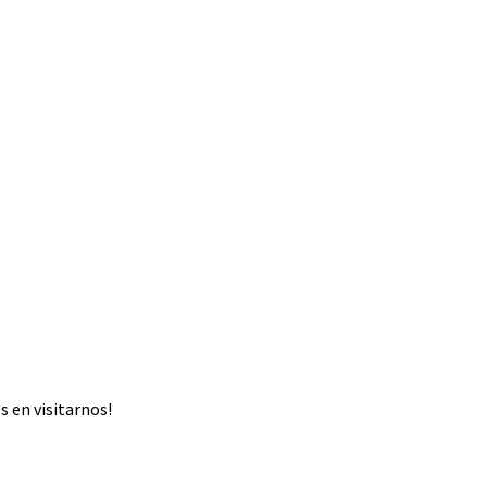
 en visitarnos!