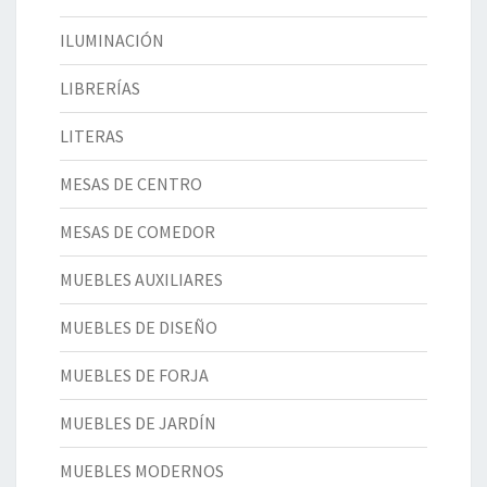
ILUMINACIÓN
LIBRERÍAS
LITERAS
MESAS DE CENTRO
MESAS DE COMEDOR
MUEBLES AUXILIARES
MUEBLES DE DISEÑO
MUEBLES DE FORJA
MUEBLES DE JARDÍN
MUEBLES MODERNOS