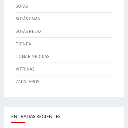
SOFÁS
SOFÁS CAMA
SOFÁS RELAX
TIENDA
TOMAR MEDIDAS
VITRINAS
ZAPATEROS
ENTRADAS RECIENTES