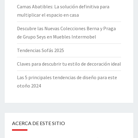
Camas Abatibles: La solución definitiva para
multiplicar el espacio en casa
Descubre las Nuevas Colecciones Berna y Praga
de Grupo Seys en Muebles Intermobel
Tendencias Sofás 2025
Claves para descubrir tu estilo de decoración ideal
Las 5 principales tendencias de diseño para este
otoño 2024
ACERCA DE ESTE SITIO