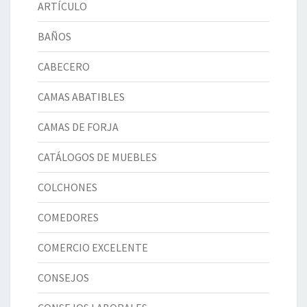
ARTÍCULO
BAÑOS
CABECERO
CAMAS ABATIBLES
CAMAS DE FORJA
CATÁLOGOS DE MUEBLES
COLCHONES
COMEDORES
COMERCIO EXCELENTE
CONSEJOS