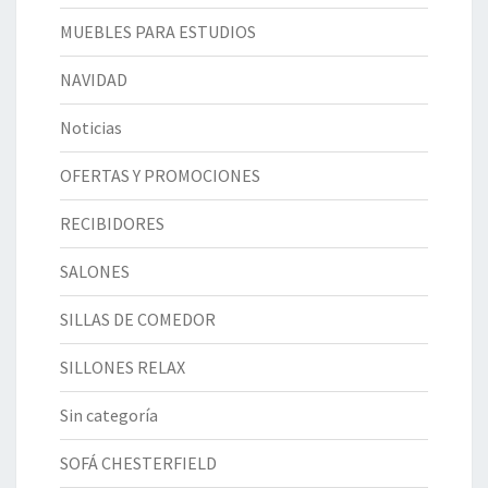
MUEBLES PARA ESTUDIOS
NAVIDAD
Noticias
OFERTAS Y PROMOCIONES
RECIBIDORES
SALONES
SILLAS DE COMEDOR
SILLONES RELAX
Sin categoría
SOFÁ CHESTERFIELD