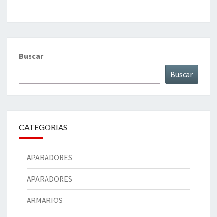
Buscar
Buscar
CATEGORÍAS
APARADORES
APARADORES
ARMARIOS