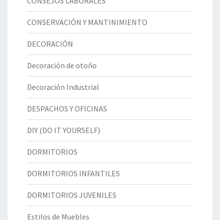
CONSEJOS LABORALES
CONSERVACIÓN Y MANTINIMIENTO
DECORACIÓN
Decoración de otoño
Decoración Industrial
DESPACHOS Y OFICINAS
DIY (DO IT YOURSELF)
DORMITORIOS
DORMITORIOS INFANTILES
DORMITORIOS JUVENILES
Estilos de Muebles