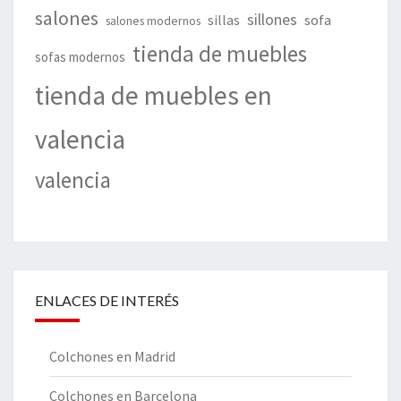
salones
sillones
sillas
sofa
salones modernos
tienda de muebles
sofas modernos
tienda de muebles en
valencia
valencia
ENLACES DE INTERÉS
Colchones en Madrid
Colchones en Barcelona