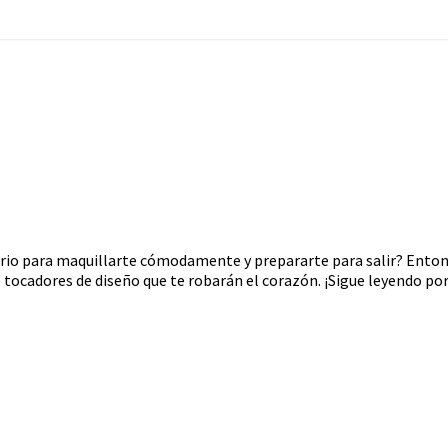
rio para maquillarte cómodamente y prepararte para salir? Entonce
tocadores de diseño que te robarán el corazón. ¡Sigue leyendo por