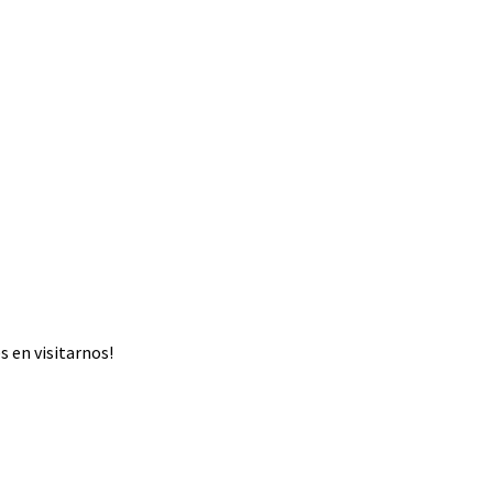
 en visitarnos!