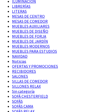
ILUMINACIÓN
LIBRERÍAS
LITERAS
MESAS DE CENTRO
MESAS DE COMEDOR
MUEBLES AUXILIARES
MUEBLES DE DISEÑO
MUEBLES DE FORJA
MUEBLES DE JARDÍN
MUEBLES MODERNOS
MUEBLES PARA ESTUDIOS
NAVIDAD
Noticias
OFERTAS Y PROMOCIONES
RECIBIDORES
SALONES
SILLAS DE COMEDOR
SILLONES RELAX
Sin categoría
SOFÁ CHESTERFIELD
SOFÁS
SOFÁS CAMA
SOFÁS RELAX