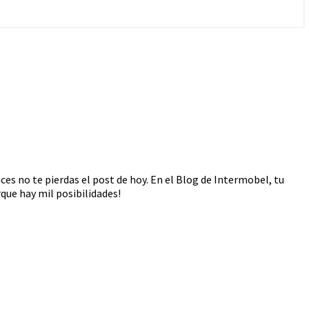
s no te pierdas el post de hoy. En el Blog de Intermobel, tu
que hay mil posibilidades!