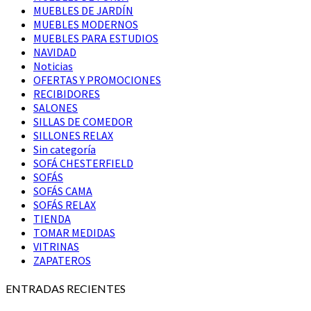
MUEBLES DE JARDÍN
MUEBLES MODERNOS
MUEBLES PARA ESTUDIOS
NAVIDAD
Noticias
OFERTAS Y PROMOCIONES
RECIBIDORES
SALONES
SILLAS DE COMEDOR
SILLONES RELAX
Sin categoría
SOFÁ CHESTERFIELD
SOFÁS
SOFÁS CAMA
SOFÁS RELAX
TIENDA
TOMAR MEDIDAS
VITRINAS
ZAPATEROS
ENTRADAS RECIENTES