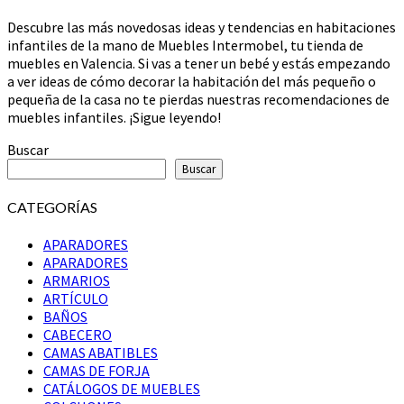
Descubre las más novedosas ideas y tendencias en habitaciones
infantiles de la mano de Muebles Intermobel, tu tienda de
muebles en Valencia. Si vas a tener un bebé y estás empezando
a ver ideas de cómo decorar la habitación del más pequeño o
pequeña de la casa no te pierdas nuestras recomendaciones de
muebles infantiles. ¡Sigue leyendo!
Buscar
Buscar
CATEGORÍAS
APARADORES
APARADORES
ARMARIOS
ARTÍCULO
BAÑOS
CABECERO
CAMAS ABATIBLES
CAMAS DE FORJA
CATÁLOGOS DE MUEBLES