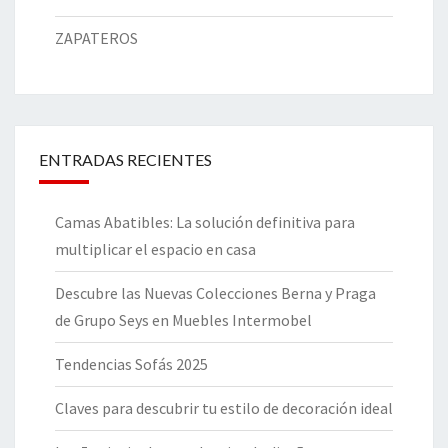
ZAPATEROS
ENTRADAS RECIENTES
Camas Abatibles: La solución definitiva para
multiplicar el espacio en casa
Descubre las Nuevas Colecciones Berna y Praga
de Grupo Seys en Muebles Intermobel
Tendencias Sofás 2025
Claves para descubrir tu estilo de decoración ideal