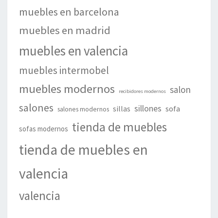
muebles en barcelona
muebles en madrid
muebles en valencia
muebles intermobel
muebles modernos
salon
recibidores modernos
salones
sillones
sillas
sofa
salones modernos
tienda de muebles
sofas modernos
tienda de muebles en
valencia
valencia