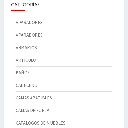
CATEGORÍAS
APARADORES
APARADORES
ARMARIOS
ARTÍCULO
BAÑOS
CABECERO
CAMAS ABATIBLES
CAMAS DE FORJA
CATÁLOGOS DE MUEBLES