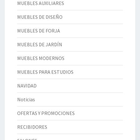
MUEBLES AUXILIARES
MUEBLES DE DISEÑO
MUEBLES DE FORJA
MUEBLES DE JARDÍN
MUEBLES MODERNOS
MUEBLES PARA ESTUDIOS
NAVIDAD
Noticias
OFERTAS Y PROMOCIONES
RECIBIDORES