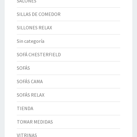
SALONES
SILLAS DE COMEDOR
SILLONES RELAX
Sin categoría
SOFÁ CHESTERFIELD
SOFÁS
SOFÁS CAMA
SOFÁS RELAX
TIENDA
TOMAR MEDIDAS
VITRINAS