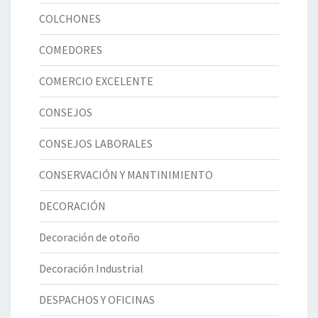
COLCHONES
COMEDORES
COMERCIO EXCELENTE
CONSEJOS
CONSEJOS LABORALES
CONSERVACIÓN Y MANTINIMIENTO
DECORACIÓN
Decoración de otoño
Decoración Industrial
DESPACHOS Y OFICINAS