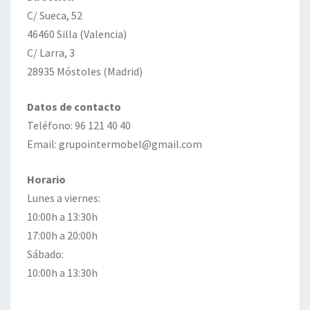
C/ Sueca, 52
46460 Silla (Valencia)
C/ Larra, 3
28935 Móstoles (Madrid)
Datos de contacto
Teléfono: 96 121 40 40
Email: grupointermobel@gmail.com
Horario
Lunes a viernes:
10:00h a 13:30h
17:00h a 20:00h
Sábado:
10:00h a 13:30h