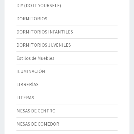
DIY (DO IT YOURSELF)
DORMITORIOS
DORMITORIOS INFANTILES
DORMITORIOS JUVENILES
Estilos de Muebles
ILUMINACIÓN
LIBRERÍAS
LITERAS
MESAS DE CENTRO
MESAS DE COMEDOR