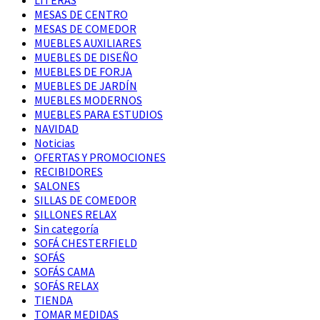
MESAS DE CENTRO
MESAS DE COMEDOR
MUEBLES AUXILIARES
MUEBLES DE DISEÑO
MUEBLES DE FORJA
MUEBLES DE JARDÍN
MUEBLES MODERNOS
MUEBLES PARA ESTUDIOS
NAVIDAD
Noticias
OFERTAS Y PROMOCIONES
RECIBIDORES
SALONES
SILLAS DE COMEDOR
SILLONES RELAX
Sin categoría
SOFÁ CHESTERFIELD
SOFÁS
SOFÁS CAMA
SOFÁS RELAX
TIENDA
TOMAR MEDIDAS