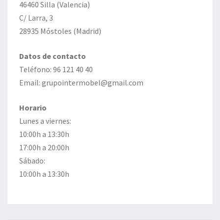
46460 Silla (Valencia)
C/ Larra, 3
28935 Móstoles (Madrid)
Datos de contacto
Teléfono: 96 121 40 40
Email: grupointermobel@gmail.com
Horario
Lunes a viernes:
10:00h a 13:30h
17:00h a 20:00h
Sábado:
10:00h a 13:30h