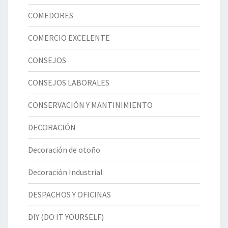
COMEDORES
COMERCIO EXCELENTE
CONSEJOS
CONSEJOS LABORALES
CONSERVACIÓN Y MANTINIMIENTO
DECORACIÓN
Decoración de otoño
Decoración Industrial
DESPACHOS Y OFICINAS
DIY (DO IT YOURSELF)