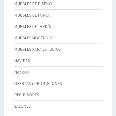
MUEBLES DE DISEÑO
MUEBLES DE FORJA
MUEBLES DE JARDÍN
MUEBLES MODERNOS
MUEBLES PARA ESTUDIOS
NAVIDAD
Noticias
OFERTAS Y PROMOCIONES
RECIBIDORES
SALONES