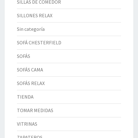
SILLAS DE COMEDOR
SILLONES RELAX
Sin categoría
SOFÁ CHESTERFIELD
SOFÁS
SOFÁS CAMA
SOFÁS RELAX
TIENDA
TOMAR MEDIDAS
VITRINAS
ZAPATEROS