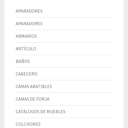
APARADORES
APARADORES
ARMARIOS
ARTÍCULO
BAÑOS
CABECERO
CAMAS ABATIBLES
CAMAS DE FORJA
CATÁLOGOS DE MUEBLES
COLCHONES