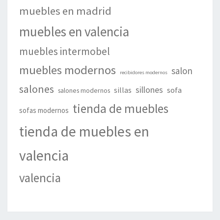
muebles en madrid
muebles en valencia
muebles intermobel
muebles modernos
salon
recibidores modernos
salones
sillones
sillas
sofa
salones modernos
tienda de muebles
sofas modernos
tienda de muebles en
valencia
valencia