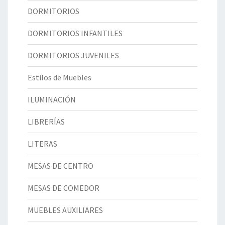
DORMITORIOS
DORMITORIOS INFANTILES
DORMITORIOS JUVENILES
Estilos de Muebles
ILUMINACIÓN
LIBRERÍAS
LITERAS
MESAS DE CENTRO
MESAS DE COMEDOR
MUEBLES AUXILIARES