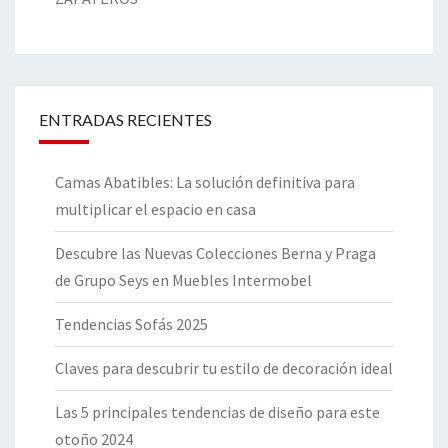
ENTRADAS RECIENTES
Camas Abatibles: La solución definitiva para
multiplicar el espacio en casa
Descubre las Nuevas Colecciones Berna y Praga
de Grupo Seys en Muebles Intermobel
Tendencias Sofás 2025
Claves para descubrir tu estilo de decoración ideal
Las 5 principales tendencias de diseño para este
otoño 2024