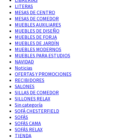
LITERAS
MESAS DE CENTRO
MESAS DE COMEDOR
MUEBLES AUXILIARES
MUEBLES DE DISEÑO
MUEBLES DE FORJA
MUEBLES DE JARDÍN
MUEBLES MODERNOS
MUEBLES PARA ESTUDIOS
NAVIDAD
Noticias
OFERTAS Y PROMOCIONES
RECIBIDORES
SALONES
SILLAS DE COMEDOR
SILLONES RELAX
Sin categoría
SOFÁ CHESTERFIELD
SOFÁS
SOFÁS CAMA
SOFÁS RELAX
TIENDA