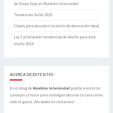
de Grupo Seys en Muebles Intermobel
Tendencias Sofás 2025
Claves para descubrir tu estilo de decoración ideal
Las 5 principales tendencias de diseño para este
otoño 2024
ACERCA DE ESTE SITIO
En el blog de
Muebles Intermobel
podrás encontrar
consejos y trucos para conseguir decorar tu casa como
más te guste. ¡No dudes en visitarnos!