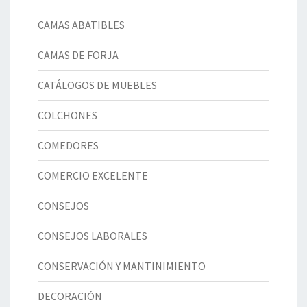
CAMAS ABATIBLES
CAMAS DE FORJA
CATÁLOGOS DE MUEBLES
COLCHONES
COMEDORES
COMERCIO EXCELENTE
CONSEJOS
CONSEJOS LABORALES
CONSERVACIÓN Y MANTINIMIENTO
DECORACIÓN