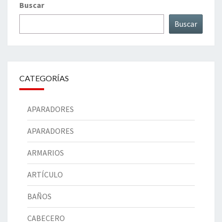
Buscar
Buscar
CATEGORÍAS
APARADORES
APARADORES
ARMARIOS
ARTÍCULO
BAÑOS
CABECERO