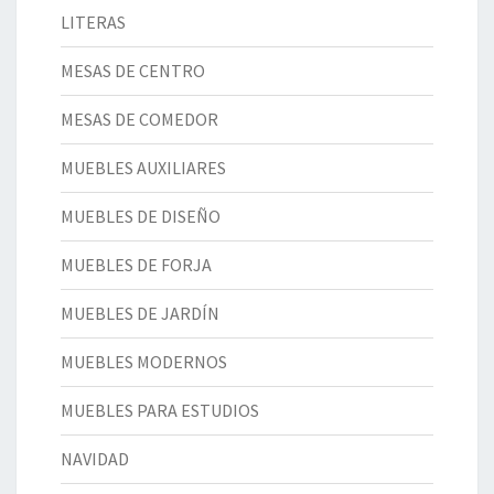
LITERAS
MESAS DE CENTRO
MESAS DE COMEDOR
MUEBLES AUXILIARES
MUEBLES DE DISEÑO
MUEBLES DE FORJA
MUEBLES DE JARDÍN
MUEBLES MODERNOS
MUEBLES PARA ESTUDIOS
NAVIDAD