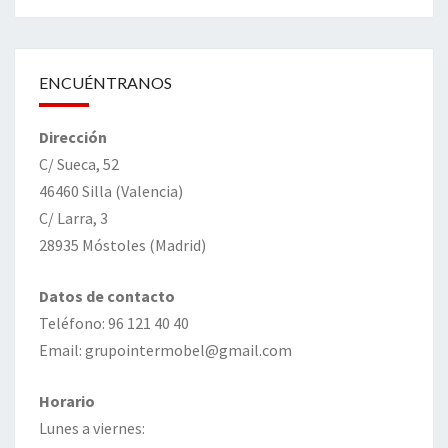
ENCUÉNTRANOS
Dirección
C/ Sueca, 52
46460 Silla (Valencia)
C/ Larra, 3
28935 Móstoles (Madrid)
Datos de contacto
Teléfono: 96 121 40 40
Email: grupointermobel@gmail.com
Horario
Lunes a viernes: