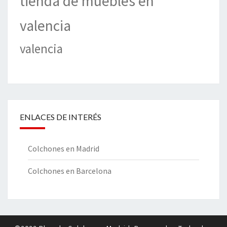
tienda de muebles en
valencia
valencia
ENLACES DE INTERÉS
Colchones en Madrid
Colchones en Barcelona