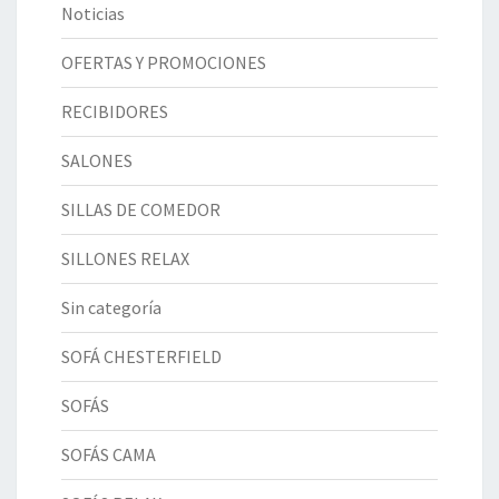
Noticias
OFERTAS Y PROMOCIONES
RECIBIDORES
SALONES
SILLAS DE COMEDOR
SILLONES RELAX
Sin categoría
SOFÁ CHESTERFIELD
SOFÁS
SOFÁS CAMA