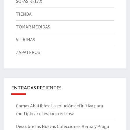
SOFÁS RELAX
TIENDA
TOMAR MEDIDAS
VITRINAS
ZAPATEROS
ENTRADAS RECIENTES
Camas Abatibles: La solución definitiva para
multiplicar el espacio en casa
Descubre las Nuevas Colecciones Berna y Praga