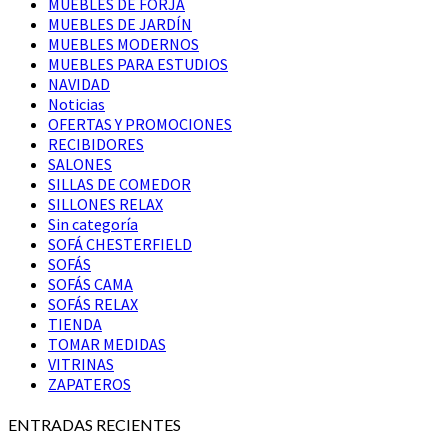
MUEBLES DE FORJA
MUEBLES DE JARDÍN
MUEBLES MODERNOS
MUEBLES PARA ESTUDIOS
NAVIDAD
Noticias
OFERTAS Y PROMOCIONES
RECIBIDORES
SALONES
SILLAS DE COMEDOR
SILLONES RELAX
Sin categoría
SOFÁ CHESTERFIELD
SOFÁS
SOFÁS CAMA
SOFÁS RELAX
TIENDA
TOMAR MEDIDAS
VITRINAS
ZAPATEROS
ENTRADAS RECIENTES