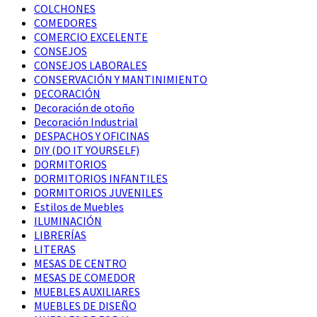
COLCHONES
COMEDORES
COMERCIO EXCELENTE
CONSEJOS
CONSEJOS LABORALES
CONSERVACIÓN Y MANTINIMIENTO
DECORACIÓN
Decoración de otoño
Decoración Industrial
DESPACHOS Y OFICINAS
DIY (DO IT YOURSELF)
DORMITORIOS
DORMITORIOS INFANTILES
DORMITORIOS JUVENILES
Estilos de Muebles
ILUMINACIÓN
LIBRERÍAS
LITERAS
MESAS DE CENTRO
MESAS DE COMEDOR
MUEBLES AUXILIARES
MUEBLES DE DISEÑO