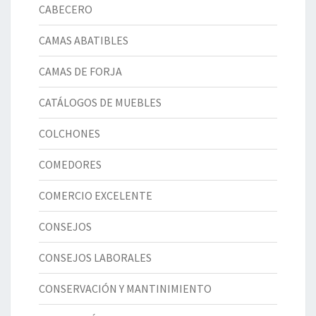
CABECERO
CAMAS ABATIBLES
CAMAS DE FORJA
CATÁLOGOS DE MUEBLES
COLCHONES
COMEDORES
COMERCIO EXCELENTE
CONSEJOS
CONSEJOS LABORALES
CONSERVACIÓN Y MANTINIMIENTO