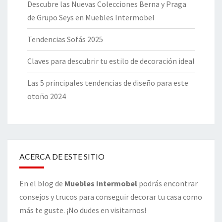
Descubre las Nuevas Colecciones Berna y Praga
de Grupo Seys en Muebles Intermobel
Tendencias Sofás 2025
Claves para descubrir tu estilo de decoración ideal
Las 5 principales tendencias de diseño para este
otoño 2024
ACERCA DE ESTE SITIO
En el blog de
Muebles Intermobel
podrás encontrar
consejos y trucos para conseguir decorar tu casa como
más te guste. ¡No dudes en visitarnos!