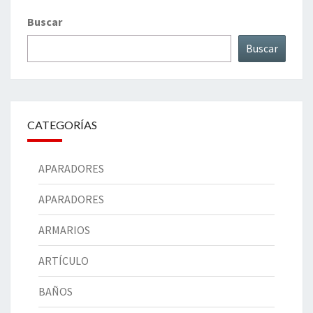
Buscar
Buscar
CATEGORÍAS
APARADORES
APARADORES
ARMARIOS
ARTÍCULO
BAÑOS