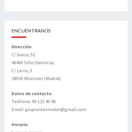
ENCUÉNTRANOS
Dirección
C/ Sueca, 52
46460 Silla (Valencia)
C/ Larra, 3
28935 Móstoles (Madrid)
Datos de contacto
Teléfono: 96 121 40 40
Email: grupointermobel@gmail.com
Horario