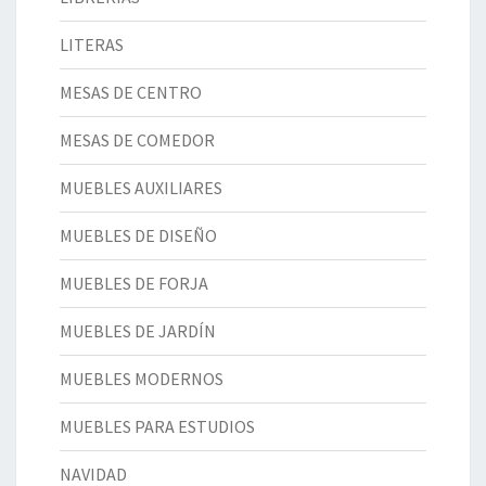
LITERAS
MESAS DE CENTRO
MESAS DE COMEDOR
MUEBLES AUXILIARES
MUEBLES DE DISEÑO
MUEBLES DE FORJA
MUEBLES DE JARDÍN
MUEBLES MODERNOS
MUEBLES PARA ESTUDIOS
NAVIDAD