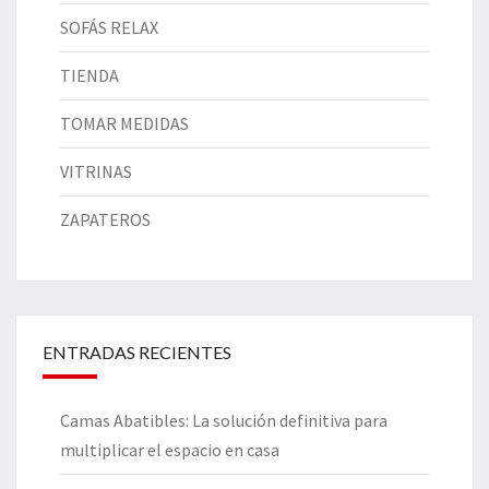
SOFÁS RELAX
TIENDA
TOMAR MEDIDAS
VITRINAS
ZAPATEROS
ENTRADAS RECIENTES
Camas Abatibles: La solución definitiva para
multiplicar el espacio en casa