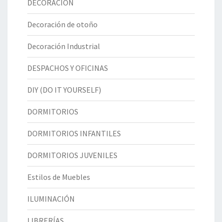
DECORACIÓN
Decoración de otoño
Decoración Industrial
DESPACHOS Y OFICINAS
DIY (DO IT YOURSELF)
DORMITORIOS
DORMITORIOS INFANTILES
DORMITORIOS JUVENILES
Estilos de Muebles
ILUMINACIÓN
LIBRERÍAS