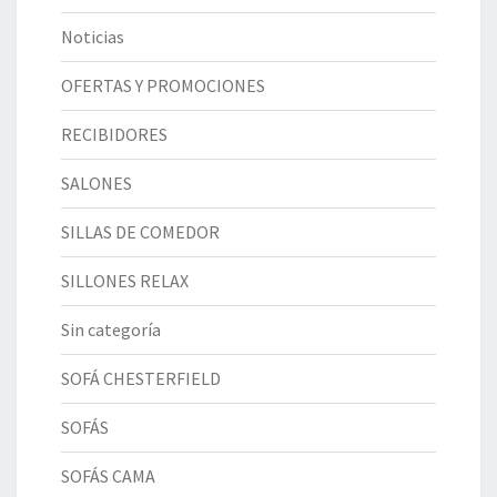
Noticias
OFERTAS Y PROMOCIONES
RECIBIDORES
SALONES
SILLAS DE COMEDOR
SILLONES RELAX
Sin categoría
SOFÁ CHESTERFIELD
SOFÁS
SOFÁS CAMA