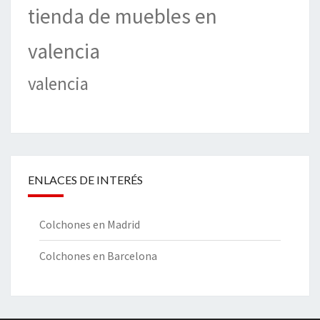
tienda de muebles en
valencia
valencia
ENLACES DE INTERÉS
Colchones en Madrid
Colchones en Barcelona