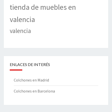
tienda de muebles en
valencia
valencia
ENLACES DE INTERÉS
Colchones en Madrid
Colchones en Barcelona