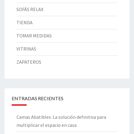
SOFÁS RELAX
TIENDA
TOMAR MEDIDAS
VITRINAS
ZAPATEROS
ENTRADAS RECIENTES
Camas Abatibles: La solución definitiva para
multiplicar el espacio en casa