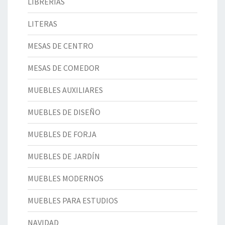
LIBRERÍAS
LITERAS
MESAS DE CENTRO
MESAS DE COMEDOR
MUEBLES AUXILIARES
MUEBLES DE DISEÑO
MUEBLES DE FORJA
MUEBLES DE JARDÍN
MUEBLES MODERNOS
MUEBLES PARA ESTUDIOS
NAVIDAD