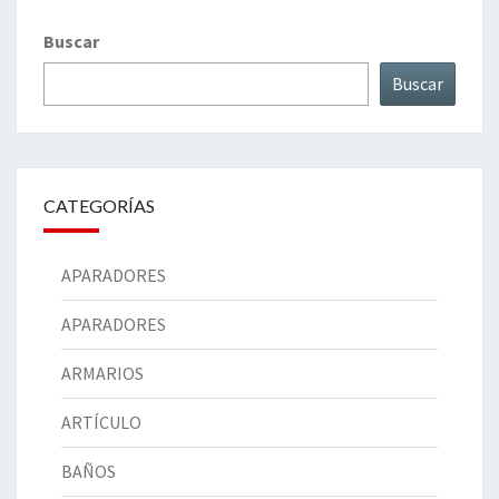
Buscar
Buscar
CATEGORÍAS
APARADORES
APARADORES
ARMARIOS
ARTÍCULO
BAÑOS