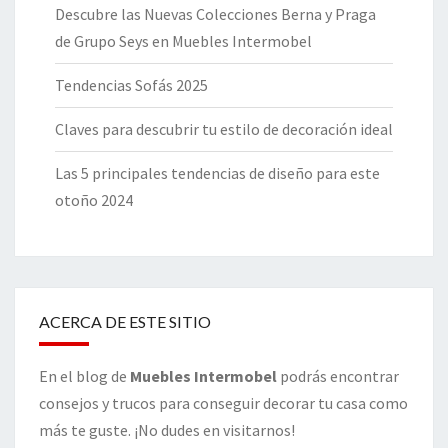
Descubre las Nuevas Colecciones Berna y Praga
de Grupo Seys en Muebles Intermobel
Tendencias Sofás 2025
Claves para descubrir tu estilo de decoración ideal
Las 5 principales tendencias de diseño para este
otoño 2024
ACERCA DE ESTE SITIO
En el blog de
Muebles Intermobel
podrás encontrar
consejos y trucos para conseguir decorar tu casa como
más te guste. ¡No dudes en visitarnos!