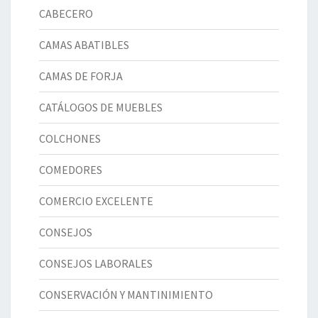
CABECERO
CAMAS ABATIBLES
CAMAS DE FORJA
CATÁLOGOS DE MUEBLES
COLCHONES
COMEDORES
COMERCIO EXCELENTE
CONSEJOS
CONSEJOS LABORALES
CONSERVACIÓN Y MANTINIMIENTO