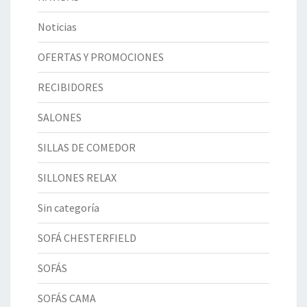
Noticias
OFERTAS Y PROMOCIONES
RECIBIDORES
SALONES
SILLAS DE COMEDOR
SILLONES RELAX
Sin categoría
SOFÁ CHESTERFIELD
SOFÁS
SOFÁS CAMA