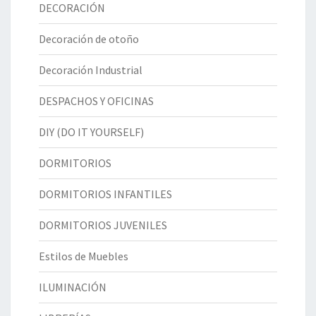
DECORACIÓN
Decoración de otoño
Decoración Industrial
DESPACHOS Y OFICINAS
DIY (DO IT YOURSELF)
DORMITORIOS
DORMITORIOS INFANTILES
DORMITORIOS JUVENILES
Estilos de Muebles
ILUMINACIÓN