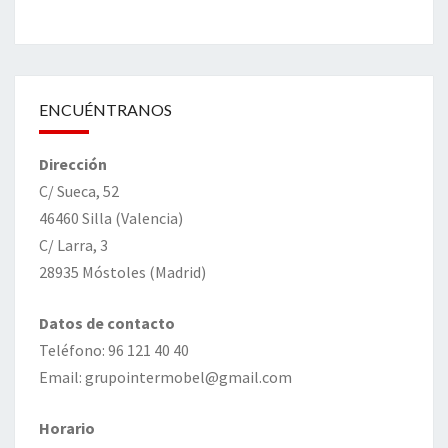
ENCUÉNTRANOS
Dirección
C/ Sueca, 52
46460 Silla (Valencia)
C/ Larra, 3
28935 Móstoles (Madrid)
Datos de contacto
Teléfono: 96 121 40 40
Email: grupointermobel@gmail.com
Horario