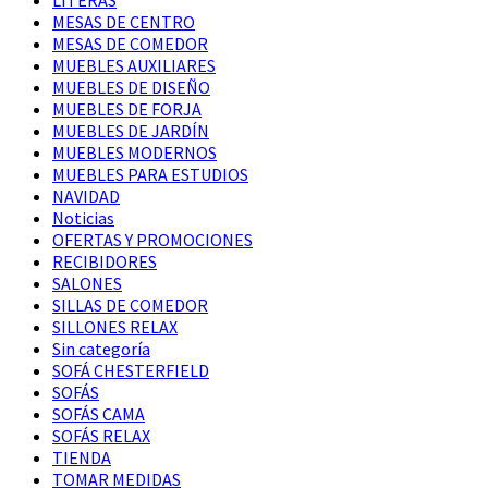
MESAS DE CENTRO
MESAS DE COMEDOR
MUEBLES AUXILIARES
MUEBLES DE DISEÑO
MUEBLES DE FORJA
MUEBLES DE JARDÍN
MUEBLES MODERNOS
MUEBLES PARA ESTUDIOS
NAVIDAD
Noticias
OFERTAS Y PROMOCIONES
RECIBIDORES
SALONES
SILLAS DE COMEDOR
SILLONES RELAX
Sin categoría
SOFÁ CHESTERFIELD
SOFÁS
SOFÁS CAMA
SOFÁS RELAX
TIENDA
TOMAR MEDIDAS