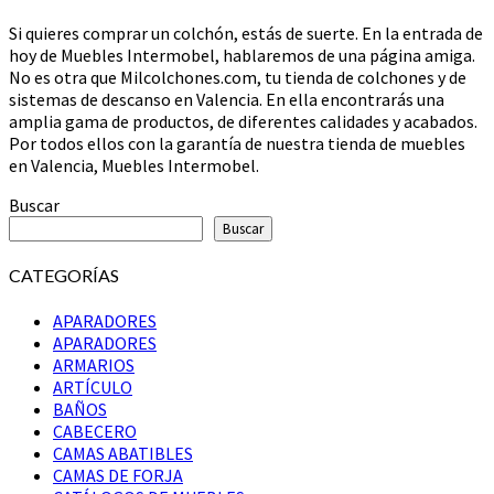
Si quieres comprar un colchón, estás de suerte. En la entrada de
hoy de Muebles Intermobel, hablaremos de una página amiga.
No es otra que Milcolchones.com, tu tienda de colchones y de
sistemas de descanso en Valencia. En ella encontrarás una
amplia gama de productos, de diferentes calidades y acabados.
Por todos ellos con la garantía de nuestra tienda de muebles
en Valencia, Muebles Intermobel.
Buscar
Buscar
CATEGORÍAS
APARADORES
APARADORES
ARMARIOS
ARTÍCULO
BAÑOS
CABECERO
CAMAS ABATIBLES
CAMAS DE FORJA